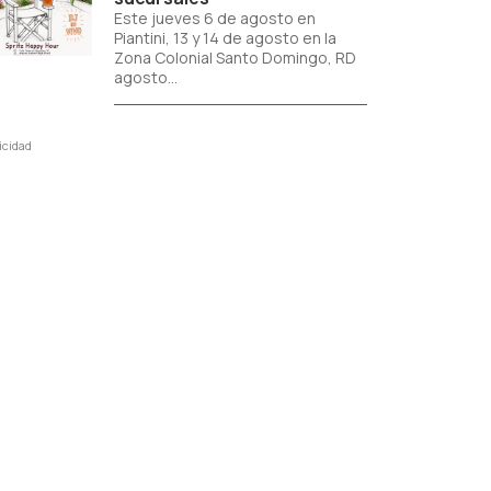
Este jueves 6 de agosto en
Piantini, 13 y 14 de agosto en la
Zona Colonial Santo Domingo, RD
agosto...
icidad