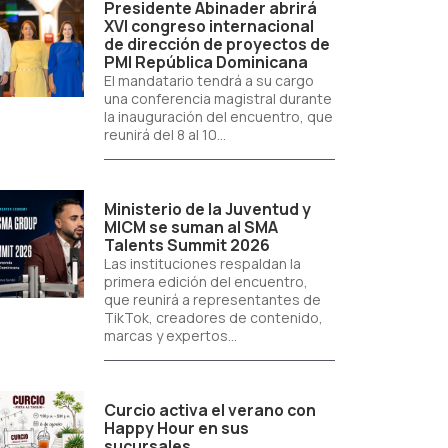
Presidente Abinader abrirá
XVI congreso internacional
de dirección de proyectos de
PMI República Dominicana
El mandatario tendrá a su cargo
una conferencia magistral durante
la inauguración del encuentro, que
reunirá del 8 al 10...
Ministerio de la Juventud y
MICM se suman al SMA
Talents Summit 2026
Las instituciones respaldan la
primera edición del encuentro,
que reunirá a representantes de
TikTok, creadores de contenido,
marcas y expertos...
Curcio activa el verano con
Happy Hour en sus
sucursales