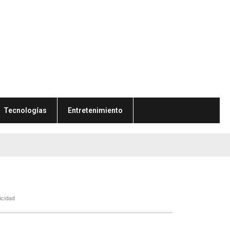
Tecnologías
Entretenimiento
icidad