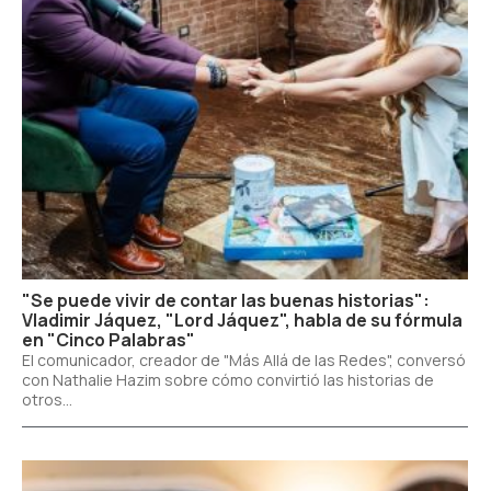
"Se puede vivir de contar las buenas historias":
Vladimir Jáquez, "Lord Jáquez", habla de su fórmula
en "Cinco Palabras"
El comunicador, creador de "Más Allá de las Redes", conversó
con Nathalie Hazim sobre cómo convirtió las historias de
otros...