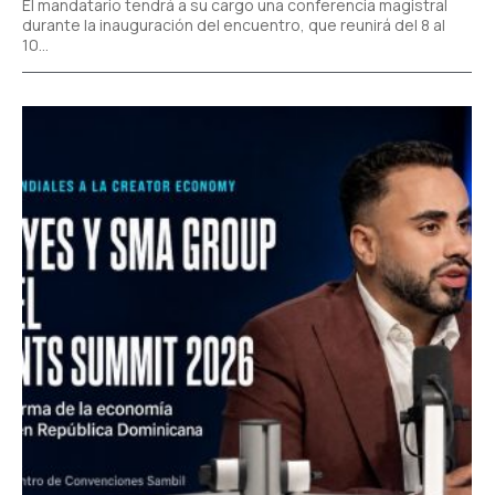
El mandatario tendrá a su cargo una conferencia magistral
durante la inauguración del encuentro, que reunirá del 8 al
10...