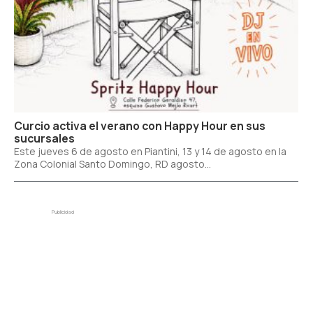
Curcio activa el verano con Happy Hour en sus
sucursales
Este jueves 6 de agosto en Piantini, 13 y 14 de agosto en la
Zona Colonial Santo Domingo, RD agosto...
Publicidad