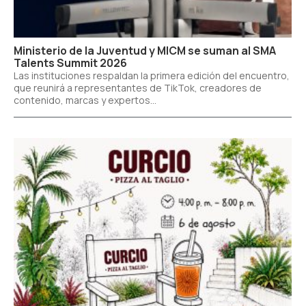
Ministerio de la Juventud y MICM se suman al SMA
Talents Summit 2026
Las instituciones respaldan la primera edición del encuentro,
que reunirá a representantes de TikTok, creadores de
contenido, marcas y expertos...