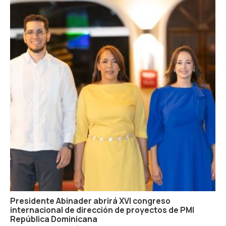
Presidente Abinader abrirá XVI congreso
internacional de dirección de proyectos de PMI
República Dominicana