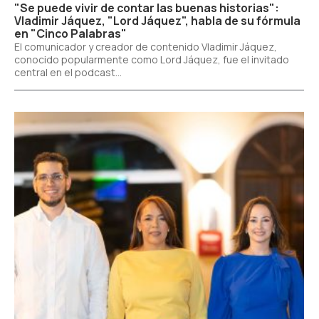
"Se puede vivir de contar las buenas historias":
Vladimir Jáquez, "Lord Jáquez", habla de su fórmula
en "Cinco Palabras"
El comunicador y creador de contenido Vladimir Jáquez,
conocido popularmente como Lord Jáquez, fue el invitado
central en el podcast...