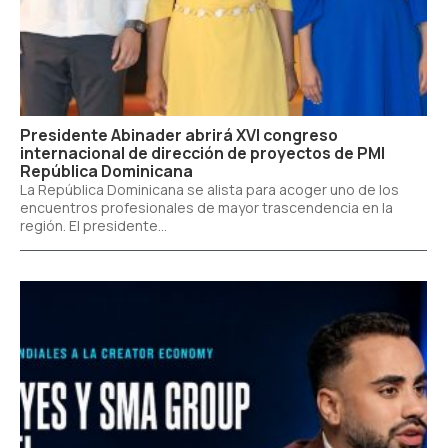
Presidente Abinader abrirá XVI congreso
internacional de dirección de proyectos de PMI
República Dominicana
La República Dominicana se alista para acoger uno de los
encuentros profesionales de mayor trascendencia en la
región. El presidente...