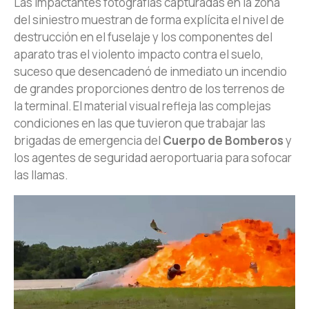
Las impactantes fotografías capturadas en la zona
del siniestro muestran de forma explícita el nivel de
destrucción en el fuselaje y los componentes del
aparato tras el violento impacto contra el suelo,
suceso que desencadenó de inmediato un incendio
de grandes proporciones dentro de los terrenos de
la terminal. El material visual refleja las complejas
condiciones en las que tuvieron que trabajar las
brigadas de emergencia del
Cuerpo de Bomberos
y
los agentes de seguridad aeroportuaria para sofocar
las llamas.