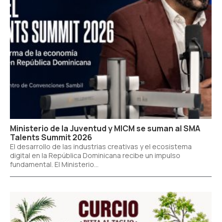
Ministerio de la Juventud y MICM se suman al SMA
Talents Summit 2026
El desarrollo de las industrias creativas y el ecosistema
digital en la República Dominicana recibe un impulso
fundamental. El Ministerio...