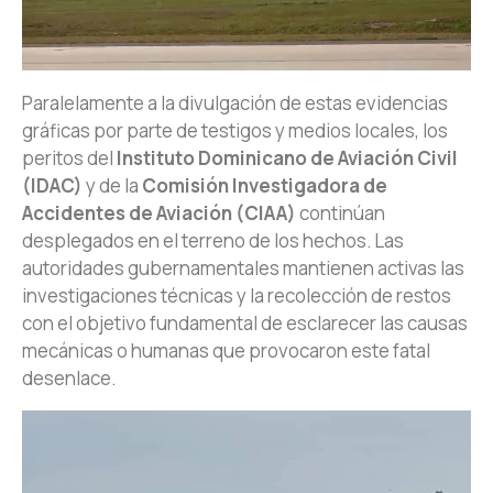
Paralelamente a la divulgación de estas evidencias
gráficas por parte de testigos y medios locales, los
peritos del
Instituto Dominicano de Aviación Civil
(IDAC)
y de la
Comisión Investigadora de
Accidentes de Aviación (CIAA)
continúan
desplegados en el terreno de los hechos. Las
autoridades gubernamentales mantienen activas las
investigaciones técnicas y la recolección de restos
con el objetivo fundamental de esclarecer las causas
mecánicas o humanas que provocaron este fatal
desenlace.