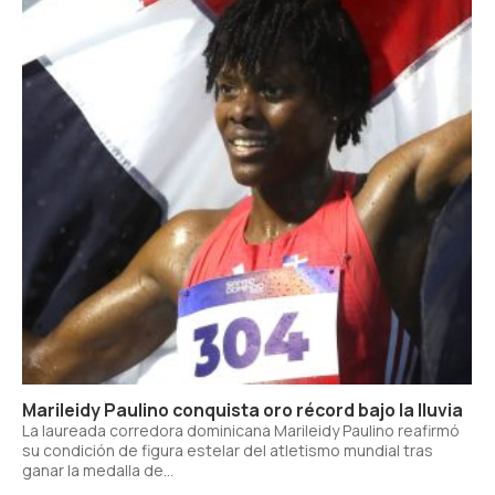
Marileidy Paulino conquista oro récord bajo la lluvia
La laureada corredora dominicana Marileidy Paulino reafirmó
su condición de figura estelar del atletismo mundial tras
ganar la medalla de...