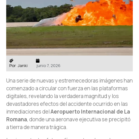
Por
Janki
junio 7, 2026
Una serie de nuevas y estremecedoras imágenes han
comenzado a circular con fuerza en las plataformas
digitales, revelando la verdadera magnitud y los
devastadores efectos del accidente ocurrido en las
inmediaciones del
Aeropuerto Internacional de La
Romana
, donde una aeronave ejecutiva se precipitó
a tierra de manera trágica.