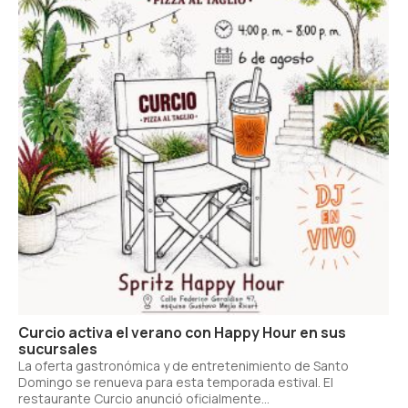
Curcio activa el verano con Happy Hour en sus
sucursales
La oferta gastronómica y de entretenimiento de Santo
Domingo se renueva para esta temporada estival. El
restaurante Curcio anunció oficialmente...