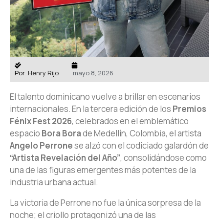
Por
Henry Rijo
mayo 8, 2026
El talento dominicano vuelve a brillar en escenarios
internacionales. En la tercera edición de los
Premios
Fénix Fest 2026
, celebrados en el emblemático
espacio
Bora Bora
de Medellín, Colombia, el artista
Angelo Perrone
se alzó con el codiciado galardón de
“Artista Revelación del Año”
, consolidándose como
una de las figuras emergentes más potentes de la
industria urbana actual.
La victoria de Perrone no fue la única sorpresa de la
noche; el criollo protagonizó una de las