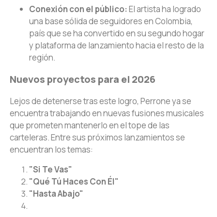
Conexión con el público:
El artista ha logrado
una base sólida de seguidores en Colombia,
país que se ha convertido en su segundo hogar
y plataforma de lanzamiento hacia el resto de la
región.
Nuevos proyectos para el 2026
Lejos de detenerse tras este logro, Perrone ya se
encuentra trabajando en nuevas fusiones musicales
que prometen mantenerlo en el tope de las
carteleras. Entre sus próximos lanzamientos se
encuentran los temas:
"Si Te Vas"
"Qué Tú Haces Con Él"
"Hasta Abajo"