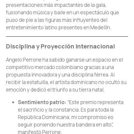
presentaciones más impactantes de la gala,
fusionando música y baile en un espectáculo que
puso de pie a las figuras más influyentes del
entretenimiento latino presentes en Medellín.
Disciplina y Proyección Internacional
Angelo Perrone ha sabido ganarse un espacio en el
competitivo mercado colombiano gracias a una
propuesta innovadora y una disciplina férrea. Al
recibir la estatuilla, el artista dominicano no ocultó su
emoción y dedicó el triunfo a su tierra natal.
Sentimiento patrio:
“Este premio representa
el sacrificio y la constancia. Es para toda la
República Dominicana; mi compromiso es
seguir poniendo nuestra bandera en alto”,
manifestó Perrone.