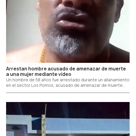
Arrestan hombre acusado de amenazar de muerte
a una mujer mediante video
Un hombre de 58 años fue arrestado durante un allanamiento
en el sector Los Pomos, acusado de amenazar de muerte...