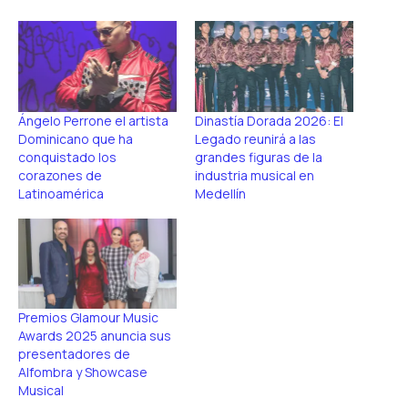
Ángelo Perrone el artista
Dinastía Dorada 2026: El
Dominicano que ha
Legado reunirá a las
conquistado los
grandes figuras de la
corazones de
industria musical en
Latinoamérica
Medellín
Premios Glamour Music
Awards 2025 anuncia sus
presentadores de
Alfombra y Showcase
Musical