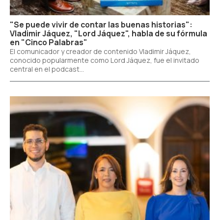
"Se puede vivir de contar las buenas historias":
Vladimir Jáquez, "Lord Jáquez", habla de su fórmula
en "Cinco Palabras"
El comunicador y creador de contenido Vladimir Jáquez,
conocido popularmente como Lord Jáquez, fue el invitado
central en el podcast...