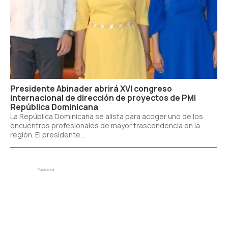
Presidente Abinader abrirá XVI congreso
internacional de dirección de proyectos de PMI
República Dominicana
La República Dominicana se alista para acoger uno de los
encuentros profesionales de mayor trascendencia en la
región. El presidente...
Publicidad