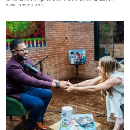
ganar la medalla de...