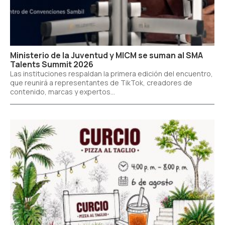
Ministerio de la Juventud y MICM se suman al SMA
Talents Summit 2026
Las instituciones respaldan la primera edición del encuentro,
que reunirá a representantes de TikTok, creadores de
contenido, marcas y expertos...