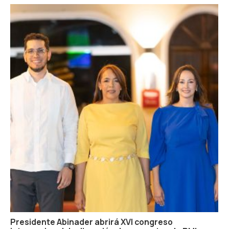
Presidente Abinader abrirá XVI congreso