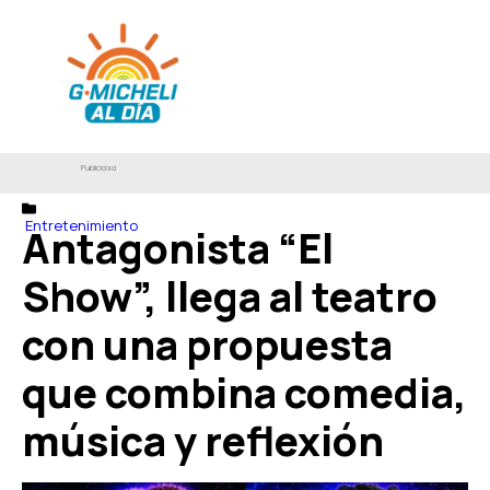
Publicidad
Entretenimiento
Antagonista “El
Show”, llega al teatro
con una propuesta
que combina comedia,
música y reflexión