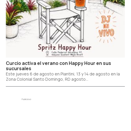
Curcio activa el verano con Happy Hour en sus
sucursales
Este jueves 6 de agosto en Piantini, 13 y 14 de agosto en la
Zona Colonial Santo Domingo, RD agosto...
Publicidad