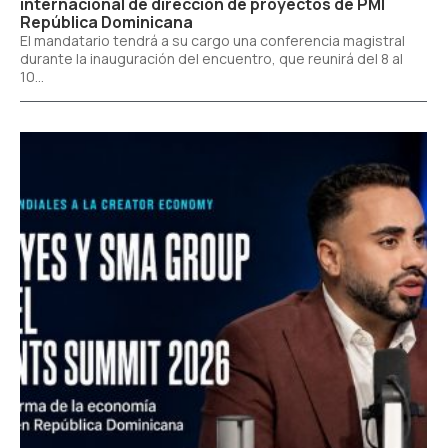
internacional de dirección de proyectos de PMI
República Dominicana
El mandatario tendrá a su cargo una conferencia magistral
durante la inauguración del encuentro, que reunirá del 8 al
10...