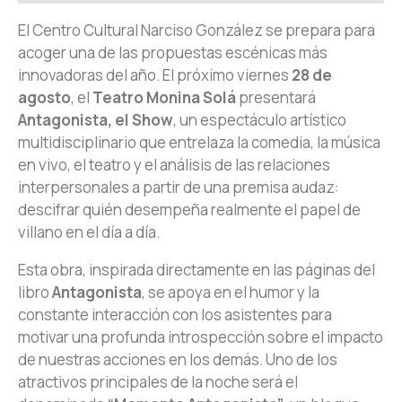
El Centro Cultural Narciso González se prepara para
acoger una de las propuestas escénicas más
innovadoras del año. El próximo viernes
28 de
agosto
, el
Teatro Monina Solá
presentará
Antagonista, el Show
, un espectáculo artístico
multidisciplinario que entrelaza la comedia, la música
en vivo, el teatro y el análisis de las relaciones
interpersonales a partir de una premisa audaz:
descifrar quién desempeña realmente el papel de
villano en el día a día.
Esta obra, inspirada directamente en las páginas del
libro
Antagonista
, se apoya en el humor y la
constante interacción con los asistentes para
motivar una profunda introspección sobre el impacto
de nuestras acciones en los demás. Uno de los
atractivos principales de la noche será el