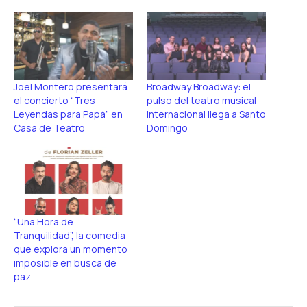
Joel Montero presentará
Broadway Broadway: el
el concierto “Tres
pulso del teatro musical
Leyendas para Papá” en
internacional llega a Santo
Casa de Teatro
Domingo
“Una Hora de
Tranquilidad”, la comedia
que explora un momento
imposible en busca de
paz