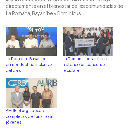
directamente en el bienestar de las comunidades de
La Romana, Bayahíbe y Dominicus.
La Romana–Bayahíbe
La Romana logra récord
primer destino inclusivo
histórico en concurso
del país
reciclaje
AHRB otorga becas
completas de turismo a
jóvenes