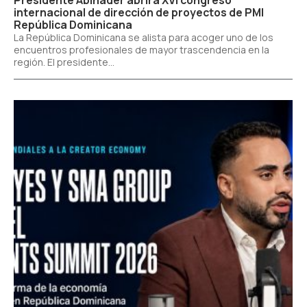
Presidente Abinader abrirá XVI congreso
internacional de dirección de proyectos de PMI
República Dominicana
La República Dominicana se alista para acoger uno de los
encuentros profesionales de mayor trascendencia en la
región. El presidente...