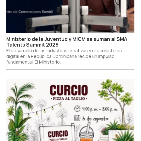
Ministerio de la Juventud y MICM se suman al SMA
Talents Summit 2026
El desarrollo de las industrias creativas y el ecosistema
digital en la República Dominicana recibe un impulso
fundamental. El Ministerio...