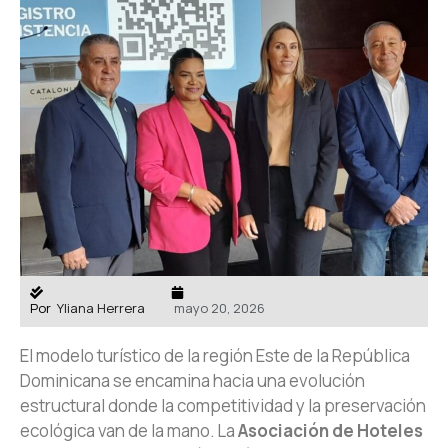
Por
Yliana Herrera
mayo 20, 2026
El modelo turístico de la región Este de la República
Dominicana se encamina hacia una evolución
estructural donde la competitividad y la preservación
ecológica van de la mano. La
Asociación de Hoteles