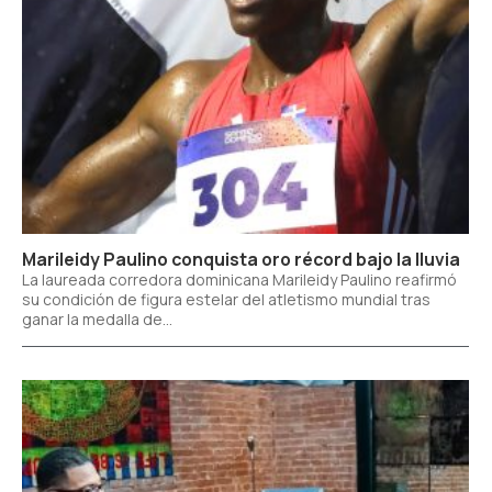
Marileidy Paulino conquista oro récord bajo la lluvia
La laureada corredora dominicana Marileidy Paulino reafirmó
su condición de figura estelar del atletismo mundial tras
ganar la medalla de...