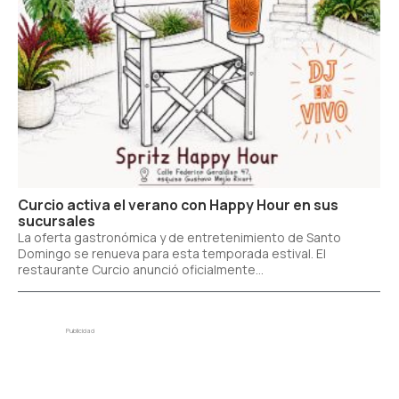
Curcio activa el verano con Happy Hour en sus
sucursales
La oferta gastronómica y de entretenimiento de Santo
Domingo se renueva para esta temporada estival. El
restaurante Curcio anunció oficialmente...
Publicidad