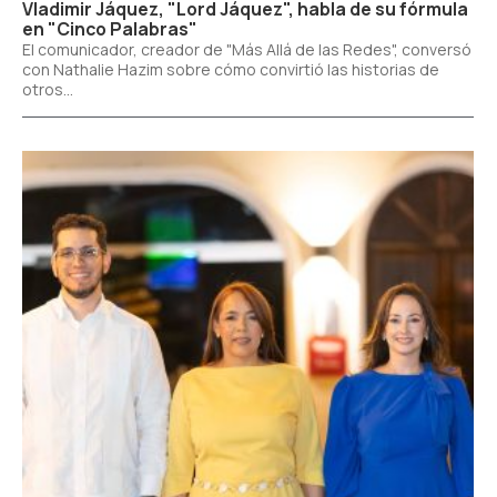
Vladimir Jáquez, "Lord Jáquez", habla de su fórmula
en "Cinco Palabras"
El comunicador, creador de "Más Allá de las Redes", conversó
con Nathalie Hazim sobre cómo convirtió las historias de
otros...