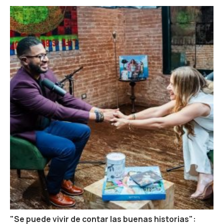
"Se puede vivir de contar las buenas historias":