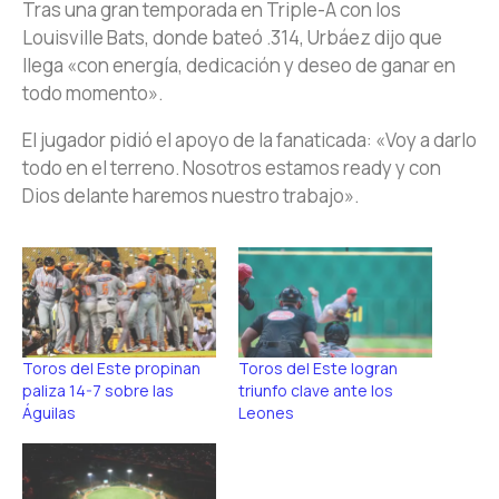
Tras una gran temporada en Triple-A con los
Louisville Bats, donde bateó .314, Urbáez dijo que
llega «con energía, dedicación y deseo de ganar en
todo momento».
El jugador pidió el apoyo de la fanaticada: «Voy a darlo
todo en el terreno. Nosotros estamos ready y con
Dios delante haremos nuestro trabajo».
Toros del Este propinan
Toros del Este logran
paliza 14-7 sobre las
triunfo clave ante los
Águilas
Leones