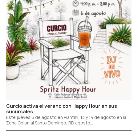
Curcio activa el verano con Happy Hour en sus
sucursales
Este jueves 6 de agosto en Piantini, 13 y 14 de agosto en la
Zona Colonial Santo Domingo, RD agosto...