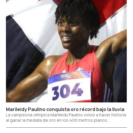
Marileidy Paulino conquista oro récord bajo la lluvia
La campeona olímpica Marileidy Paulino volvió a hacer historia
al ganar la medalla de oro en los 400 metros planos...