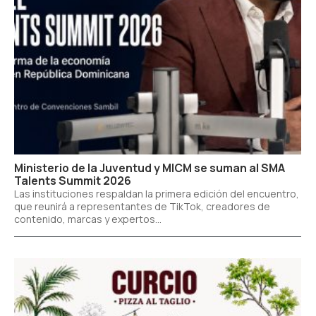
Ministerio de la Juventud y MICM se suman al SMA
Talents Summit 2026
Las instituciones respaldan la primera edición del encuentro,
que reunirá a representantes de TikTok, creadores de
contenido, marcas y expertos...