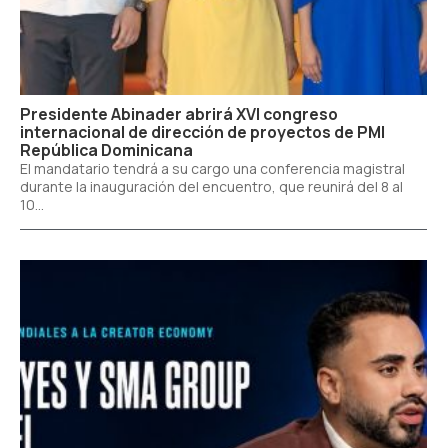
Presidente Abinader abrirá XVI congreso
internacional de dirección de proyectos de PMI
República Dominicana
El mandatario tendrá a su cargo una conferencia magistral
durante la inauguración del encuentro, que reunirá del 8 al
10...