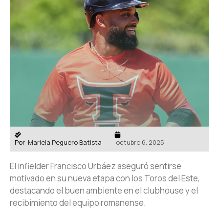
Por
Mariela Peguero Batista
octubre 6, 2025
El infielder Francisco Urbáez aseguró sentirse
motivado en su nueva etapa con los Toros del Este,
destacando el buen ambiente en el clubhouse y el
recibimiento del equipo romanense.