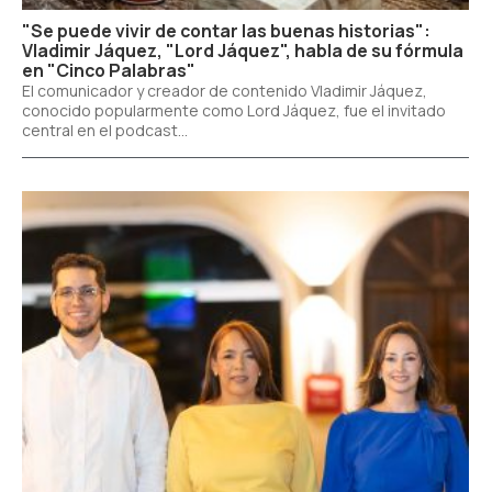
"Se puede vivir de contar las buenas historias":
Vladimir Jáquez, "Lord Jáquez", habla de su fórmula
en "Cinco Palabras"
El comunicador y creador de contenido Vladimir Jáquez,
conocido popularmente como Lord Jáquez, fue el invitado
central en el podcast...