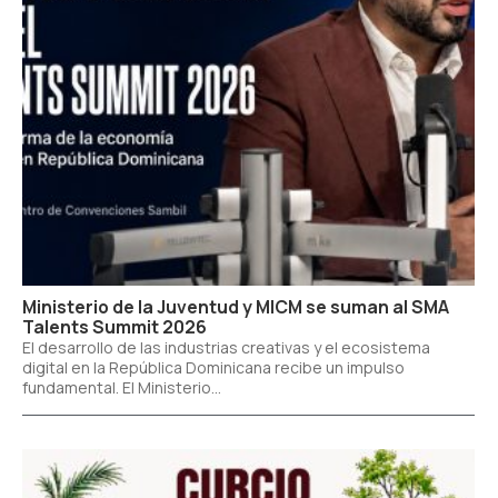
Ministerio de la Juventud y MICM se suman al SMA
Talents Summit 2026
El desarrollo de las industrias creativas y el ecosistema
digital en la República Dominicana recibe un impulso
fundamental. El Ministerio...