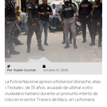
Por
Rubén Guzmán
octubre 27, 2025
La Policía Nacional apresó a Roberson Bonache, alias
«Teckale», de 35 años, acusado de ultimar a otro
ciudadano haitiano durante un presunto intento de
robo en el sector Trasero de Maco, en La Romana.