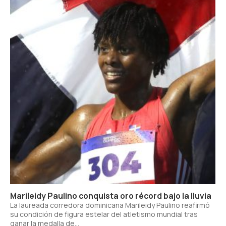
Marileidy Paulino conquista oro récord bajo la lluvia
La laureada corredora dominicana Marileidy Paulino reafirmó
su condición de figura estelar del atletismo mundial tras
ganar la medalla de...