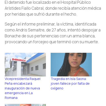
El detenido fue localizado en el Hospital Público
Arístides Fiallo Cabral, donde recibía atención médica
por heridas que sufrió durante el hecho.
Según el informe preliminar, la víctima, identificada
como Andris Semaitre, de 27 años, intentó despojar a
Bonache de sus pertenencias con un arma blanca,
provocando un forcejeo que terminó con su muerte.
Vicepresidenta Raquel
Tragedia en Isla Saona:
Peña encabezará
joven fallece por falta de
inauguración de nueva
oxígeno
emergencia en La
Romana