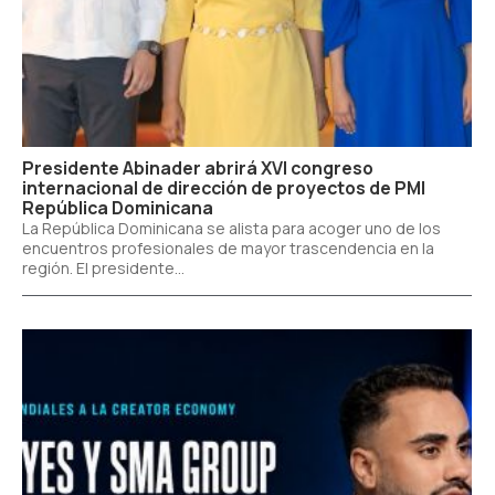
Presidente Abinader abrirá XVI congreso
internacional de dirección de proyectos de PMI
República Dominicana
La República Dominicana se alista para acoger uno de los
encuentros profesionales de mayor trascendencia en la
región. El presidente...