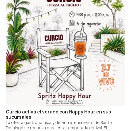
Curcio activa el verano con Happy Hour en sus
sucursales
La oferta gastronómica y de entretenimiento de Santo
Domingo se renueva para esta temporada estival. El