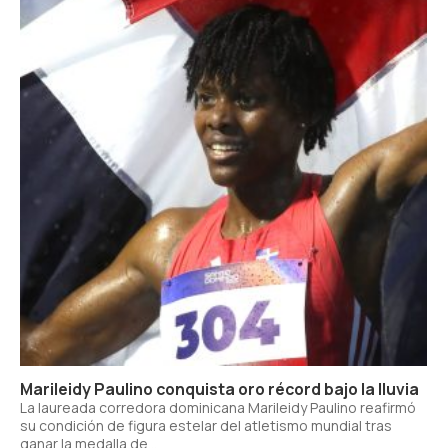
Marileidy Paulino conquista oro récord bajo la lluvia
La laureada corredora dominicana Marileidy Paulino reafirmó
su condición de figura estelar del atletismo mundial tras
ganar la medalla de...