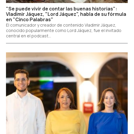
"Se puede vivir de contar las buenas historias":
Vladimir Jáquez, "Lord Jáquez", habla de su fórmula
en "Cinco Palabras"
El comunicador y creador de contenido Vladimir Jáquez,
conocido popularmente como Lord Jáquez, fue el invitado
central en el podcast...