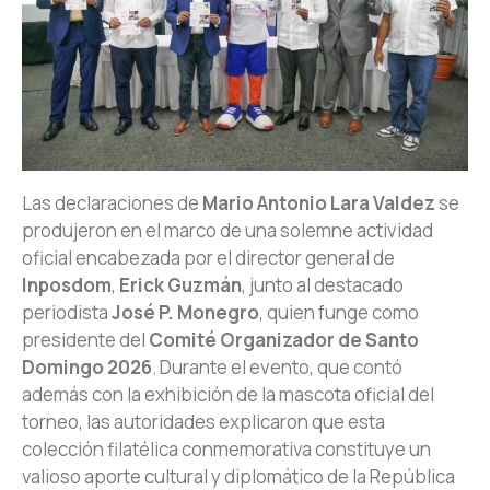
Las declaraciones de
Mario Antonio Lara Valdez
se
produjeron en el marco de una solemne actividad
oficial encabezada por el director general de
Inposdom
,
Erick Guzmán
, junto al destacado
periodista
José P. Monegro
, quien funge como
presidente del
Comité Organizador de Santo
Domingo 2026
. Durante el evento, que contó
además con la exhibición de la mascota oficial del
torneo, las autoridades explicaron que esta
colección filatélica conmemorativa constituye un
valioso aporte cultural y diplomático de la República