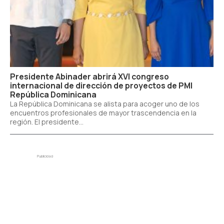
Presidente Abinader abrirá XVI congreso
internacional de dirección de proyectos de PMI
República Dominicana
La República Dominicana se alista para acoger uno de los
encuentros profesionales de mayor trascendencia en la
región. El presidente...
Publicidad