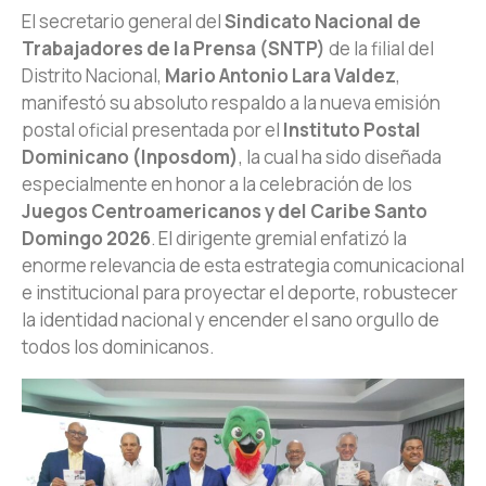
El secretario general del
Sindicato Nacional de
Trabajadores de la Prensa (SNTP)
de la filial del
Distrito Nacional,
Mario Antonio Lara Valdez
,
manifestó su absoluto respaldo a la nueva emisión
postal oficial presentada por el
Instituto Postal
Dominicano (Inposdom)
, la cual ha sido diseñada
especialmente en honor a la celebración de los
Juegos Centroamericanos y del Caribe Santo
Domingo 2026
. El dirigente gremial enfatizó la
enorme relevancia de esta estrategia comunicacional
e institucional para proyectar el deporte, robustecer
la identidad nacional y encender el sano orgullo de
todos los dominicanos.