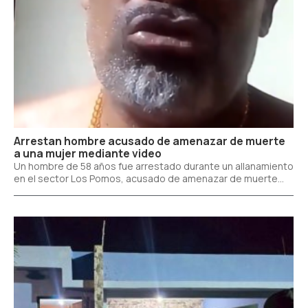
Arrestan hombre acusado de amenazar de muerte
a una mujer mediante video
Un hombre de 58 años fue arrestado durante un allanamiento
en el sector Los Pomos, acusado de amenazar de muerte...