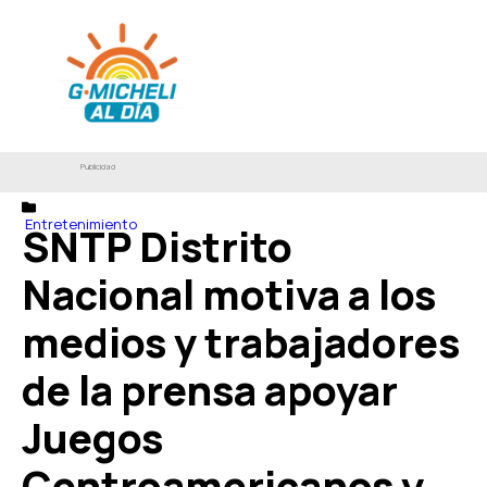
Publicidad
Entretenimiento
SNTP Distrito
Nacional motiva a los
medios y trabajadores
de la prensa apoyar
Juegos
Centroamericanos y