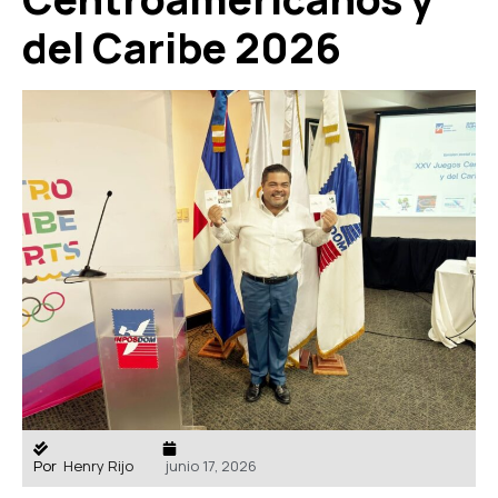
del Caribe 2026
Por
Henry Rijo
junio 17, 2026