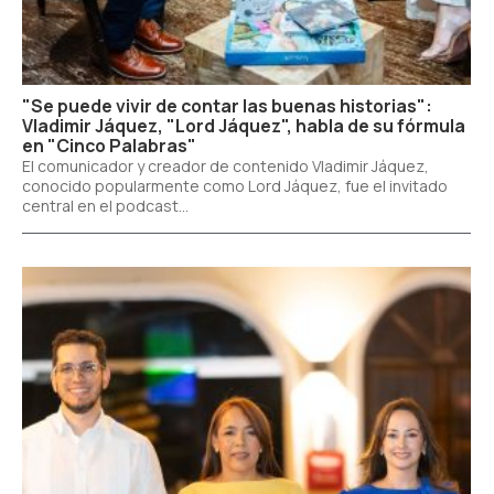
"Se puede vivir de contar las buenas historias":
Vladimir Jáquez, "Lord Jáquez", habla de su fórmula
en "Cinco Palabras"
El comunicador y creador de contenido Vladimir Jáquez,
conocido popularmente como Lord Jáquez, fue el invitado
central en el podcast...