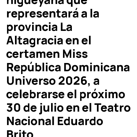
representará a la
provincia La
Altagracia en el
certamen Miss
República Dominicana
Universo 2026, a
celebrarse el próximo
30 de julio en el Teatro
Nacional Eduardo
Brito.