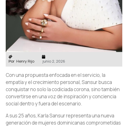
Por
Henry Rijo
junio 2, 2026
Con una propuesta enfocada en el servicio, la
empatía y el crecimiento personal, Sansur busca
conquistar no solo la codiciada corona, sino también
convertirse en una voz de inspiración y conciencia
social dentro y fuera del escenario.
A sus 25 años, Karla Sansur representa una nueva
generación de mujeres dominicanas comprometidas