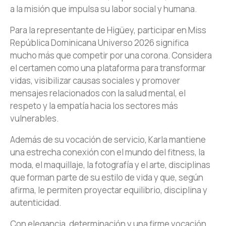
a la misión que impulsa su labor social y humana.
Para la representante de Higüey, participar en Miss
República Dominicana Universo 2026 significa
mucho más que competir por una corona. Considera
el certamen como una plataforma para transformar
vidas, visibilizar causas sociales y promover
mensajes relacionados con la salud mental, el
respeto y la empatía hacia los sectores más
vulnerables.
Además de su vocación de servicio, Karla mantiene
una estrecha conexión con el mundo del fitness, la
moda, el maquillaje, la fotografía y el arte, disciplinas
que forman parte de su estilo de vida y que, según
afirma, le permiten proyectar equilibrio, disciplina y
autenticidad.
Con elegancia, determinación y una firme vocación