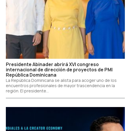
Presidente Abinader abrirá XVI congreso
internacional de dirección de proyectos de PMI
República Dominicana
La República Dominicana se alista para acoger uno de los
encuentros profesionales de mayor trascendencia en la
región. El presidente...