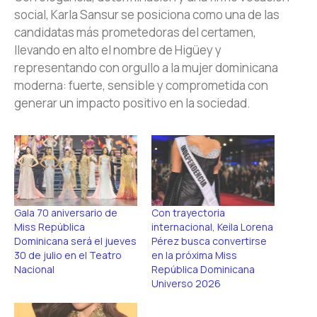
social, Karla Sansur se posiciona como una de las
candidatas más prometedoras del certamen,
llevando en alto el nombre de Higüey y
representando con orgullo a la mujer dominicana
moderna: fuerte, sensible y comprometida con
generar un impacto positivo en la sociedad.
Gala 70 aniversario de
Con trayectoria
Miss República
internacional, Keila Lorena
Dominicana será el jueves
Pérez busca convertirse
30 de julio en el Teatro
en la próxima Miss
Nacional
República Dominicana
Universo 2026