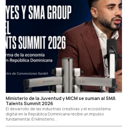
Ministerio de la Juventud y MICM se suman al SMA
Talents Summit 2026
El desarrollo de las industrias creativas y el ecosistema
digital en la República Dominicana recibe un impulso
fundamental. El Ministerio...