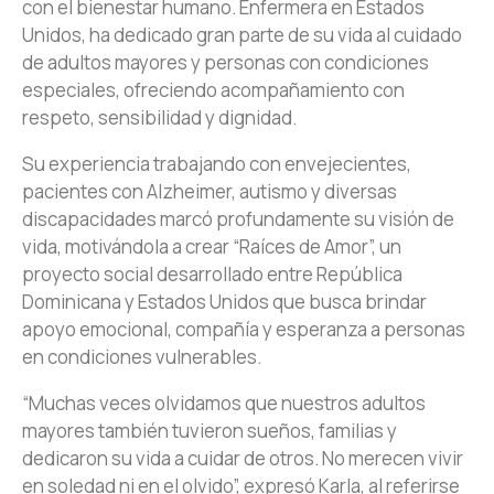
con el bienestar humano. Enfermera en Estados
Unidos, ha dedicado gran parte de su vida al cuidado
de adultos mayores y personas con condiciones
especiales, ofreciendo acompañamiento con
respeto, sensibilidad y dignidad.
Su experiencia trabajando con envejecientes,
pacientes con Alzheimer, autismo y diversas
discapacidades marcó profundamente su visión de
vida, motivándola a crear “Raíces de Amor”, un
proyecto social desarrollado entre República
Dominicana y Estados Unidos que busca brindar
apoyo emocional, compañía y esperanza a personas
en condiciones vulnerables.
“Muchas veces olvidamos que nuestros adultos
mayores también tuvieron sueños, familias y
dedicaron su vida a cuidar de otros. No merecen vivir
en soledad ni en el olvido”, expresó Karla, al referirse