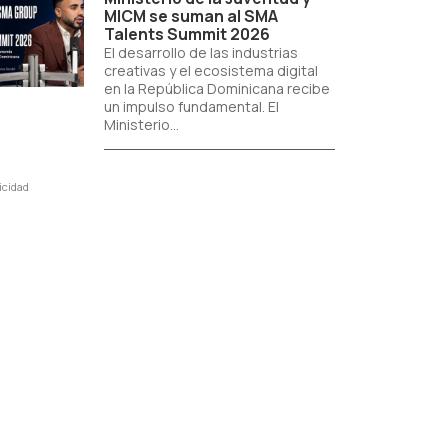
MICM se suman al SMA
Talents Summit 2026
El desarrollo de las industrias
creativas y el ecosistema digital
en la República Dominicana recibe
un impulso fundamental. El
Ministerio...
icidad