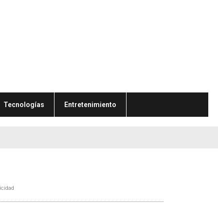
Tecnologías
Entretenimiento
icidad