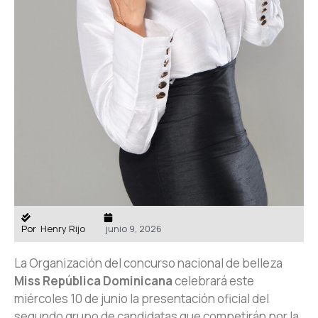
Por
Henry Rijo
junio 9, 2026
La Organización del concurso nacional de belleza
Miss República Dominicana
celebrará este
miércoles 10 de junio la presentación oficial del
segundo grupo de candidatas que competirán por la