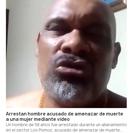
Arrestan hombre acusado de amenazar de muerte
a una mujer mediante video
Un hombre de 58 años fue arrestado durante un allanamiento
en el sector Los Pomos, acusado de amenazar de muerte...