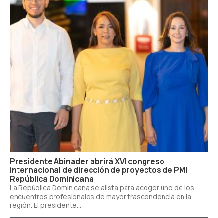
Presidente Abinader abrirá XVI congreso
internacional de dirección de proyectos de PMI
República Dominicana
La República Dominicana se alista para acoger uno de los
encuentros profesionales de mayor trascendencia en la
región. El presidente...