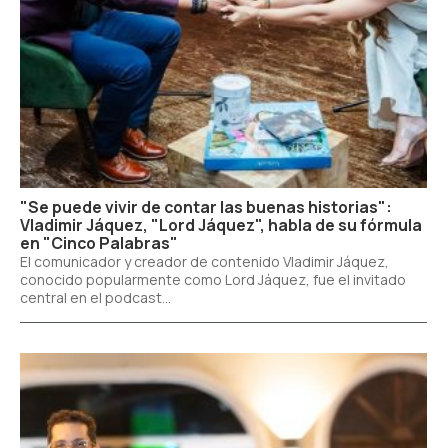
"Se puede vivir de contar las buenas historias":
Vladimir Jáquez, "Lord Jáquez", habla de su fórmula
en "Cinco Palabras"
El comunicador y creador de contenido Vladimir Jáquez,
conocido popularmente como Lord Jáquez, fue el invitado
central en el podcast...