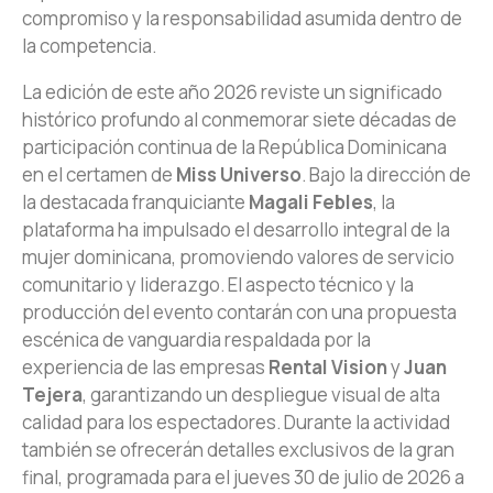
compromiso y la responsabilidad asumida dentro de
la competencia.
La edición de este año 2026 reviste un significado
histórico profundo al conmemorar siete décadas de
participación continua de la República Dominicana
en el certamen de
Miss Universo
. Bajo la dirección de
la destacada franquiciante
Magali Febles
, la
plataforma ha impulsado el desarrollo integral de la
mujer dominicana, promoviendo valores de servicio
comunitario y liderazgo. El aspecto técnico y la
producción del evento contarán con una propuesta
escénica de vanguardia respaldada por la
experiencia de las empresas
Rental Vision
y
Juan
Tejera
, garantizando un despliegue visual de alta
calidad para los espectadores. Durante la actividad
también se ofrecerán detalles exclusivos de la gran
final, programada para el jueves 30 de julio de 2026 a