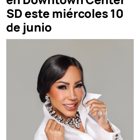
SD este miércoles 10
de junio