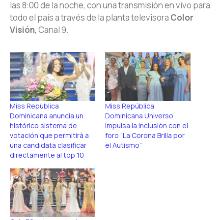
las 8:00 de la noche, con una transmisión en vivo para
todo el país a través de la planta televisora
Color
Visión
, Canal 9.
Miss República
Miss República
Dominicana anuncia un
Dominicana Universo
histórico sistema de
impulsa la inclusión con el
votación que permitirá a
foro “La Corona Brilla por
una candidata clasificar
el Autismo”
directamente al top 10