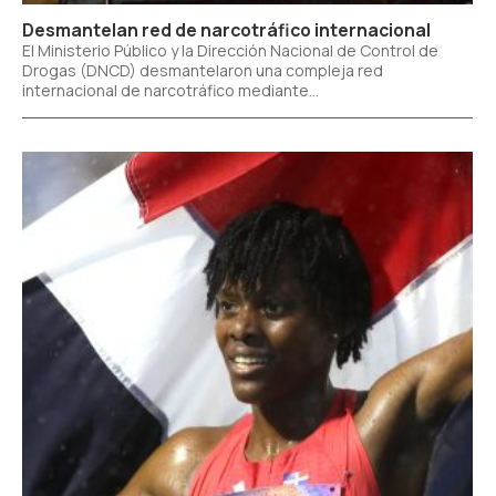
Desmantelan red de narcotráfico internacional
El Ministerio Público y la Dirección Nacional de Control de
Drogas (DNCD) desmantelaron una compleja red
internacional de narcotráfico mediante...