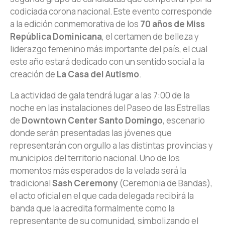
codiciada corona nacional. Este evento corresponde
a la edición conmemorativa de los
70 años de Miss
República Dominicana
, el certamen de belleza y
liderazgo femenino más importante del país, el cual
este año estará dedicado con un sentido social a la
creación de
La Casa del Autismo
.
La actividad de gala tendrá lugar a las 7:00 de la
noche en las instalaciones del Paseo de las Estrellas
de
Downtown Center Santo Domingo
, escenario
donde serán presentadas las jóvenes que
representarán con orgullo a las distintas provincias y
municipios del territorio nacional. Uno de los
momentos más esperados de la velada será la
tradicional
Sash Ceremony
(Ceremonia de Bandas),
el acto oficial en el que cada delegada recibirá la
banda que la acredita formalmente como la
representante de su comunidad, simbolizando el