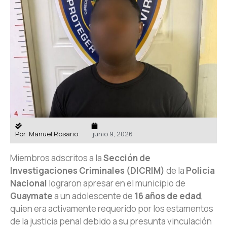
Por
Manuel Rosario
junio 9, 2026
Miembros adscritos a la
Sección de
Investigaciones Criminales (DICRIM)
de la
Policía
Nacional
lograron apresar en el municipio de
Guaymate
a un adolescente de
16 años de edad
,
quien era activamente requerido por los estamentos
de la justicia penal debido a su presunta vinculación