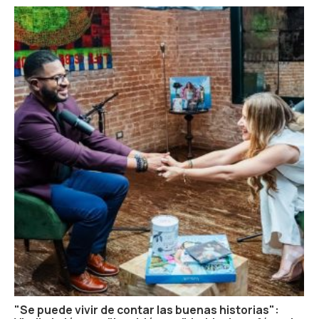
"Se puede vivir de contar las buenas historias":