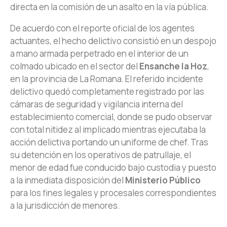
directa en la comisión de un asalto en la vía pública.
De acuerdo con el reporte oficial de los agentes
actuantes, el hecho delictivo consistió en un despojo
a mano armada perpetrado en el interior de un
colmado ubicado en el sector del
Ensanche la Hoz
,
en la provincia de La Romana. El referido incidente
delictivo quedó completamente registrado por las
cámaras de seguridad y vigilancia interna del
establecimiento comercial, donde se pudo observar
con total nitidez al implicado mientras ejecutaba la
acción delictiva portando un uniforme de chef. Tras
su detención en los operativos de patrullaje, el
menor de edad fue conducido bajo custodia y puesto
a la inmediata disposición del
Ministerio Público
para los fines legales y procesales correspondientes
a la jurisdicción de menores.