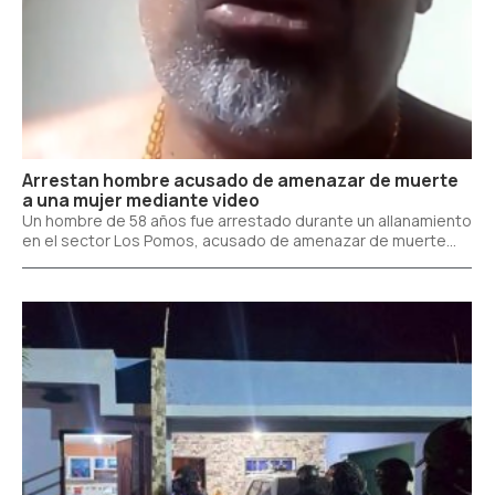
Arrestan hombre acusado de amenazar de muerte
a una mujer mediante video
Un hombre de 58 años fue arrestado durante un allanamiento
en el sector Los Pomos, acusado de amenazar de muerte...