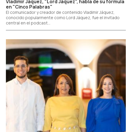
Vladimir Jáquez, "Lord Jáquez", habla de su fórmula
en "Cinco Palabras"
El comunicador y creador de contenido Vladimir Jáquez,
conocido popularmente como Lord Jáquez, fue el invitado
central en el podcast...