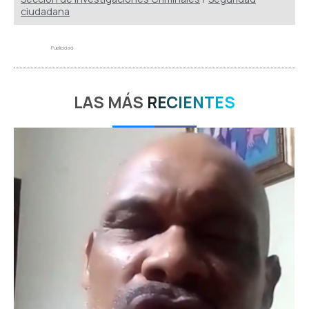
ciudadana
Publicidad
LAS MÁS
RECIENTES