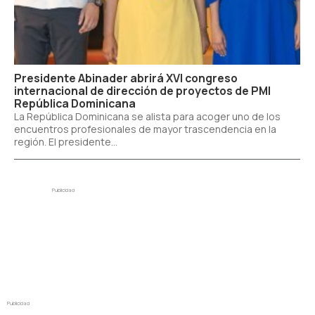
Presidente Abinader abrirá XVI congreso
internacional de dirección de proyectos de PMI
República Dominicana
La República Dominicana se alista para acoger uno de los
encuentros profesionales de mayor trascendencia en la
región. El presidente...
Publicidad
Publicidad