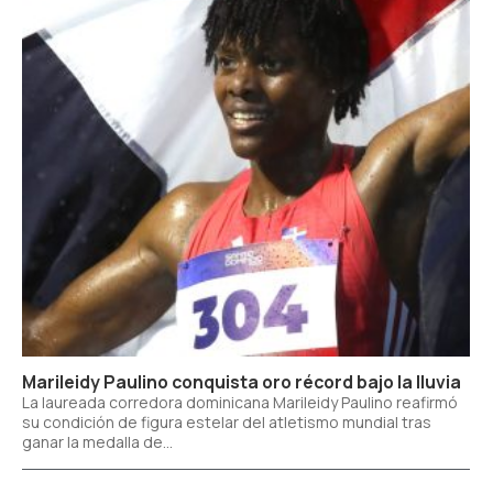
Marileidy Paulino conquista oro récord bajo la lluvia
La laureada corredora dominicana Marileidy Paulino reafirmó
su condición de figura estelar del atletismo mundial tras
ganar la medalla de...