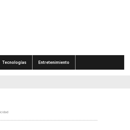
Tecnologías
Entretenimiento
icidad