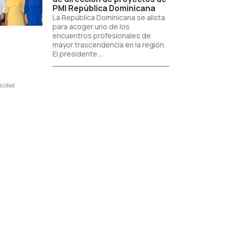
PMI República Dominicana
La República Dominicana se alista
para acoger uno de los
encuentros profesionales de
mayor trascendencia en la región.
El presidente...
icidad