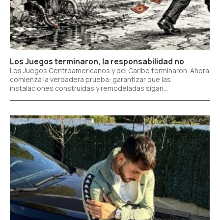
Los Juegos terminaron, la responsabilidad no
Los Juegos Centroamericanos y del Caribe terminaron. Ahora
comienza la verdadera prueba: garantizar que las
instalaciones construidas y remodeladas sigan...