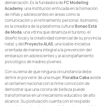
demarcación. Es la fundadora de
FC Modeling
Academy
, una institución enfocada en la formación
de niñas y adolescentes en áreas como la
comunicación y el refinamiento personal. Asimismo,
es la creadora de la plataforma cultural
Bonao Está
de Moda
, una vitrina que dinamiza el turismo, el
diseño local y la creatividad comercial de su provincia
natal, y del
Proyecto ALAS
, una loable iniciativa
orientada de manera integral a la prevención del
embarazo en adolescentes y al acompañamiento
psicológico de madres jóvenes.
Con su lema de que ninguna circunstancia debe
definir el porvenir de una mujer,
Floralba Caba
asiste
al certamen nacional con la firme convicción de
demostrar que una corona de belleza puede
transformarse en un mecanismo educativo de alto
alcance. Su postulación cuenta con el respaldo