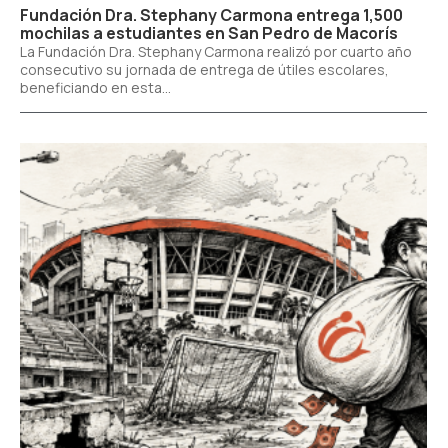
Fundación Dra. Stephany Carmona entrega 1,500
mochilas a estudiantes en San Pedro de Macorís
La Fundación Dra. Stephany Carmona realizó por cuarto año
consecutivo su jornada de entrega de útiles escolares,
beneficiando en esta...