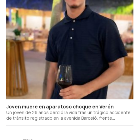
Joven muere en aparatoso choque en Verón
Un joven de 26 años perdió la vida tras un trágico accidente
de tránsito registrado en la avenida Barceló, frente...
Publicidad