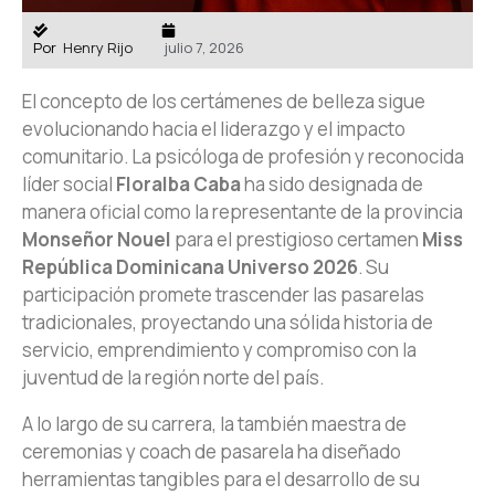
Por
Henry Rijo
julio 7, 2026
El concepto de los certámenes de belleza sigue
evolucionando hacia el liderazgo y el impacto
comunitario. La psicóloga de profesión y reconocida
líder social
Floralba Caba
ha sido designada de
manera oficial como la representante de la provincia
Monseñor Nouel
para el prestigioso certamen
Miss
República Dominicana Universo 2026
. Su
participación promete trascender las pasarelas
tradicionales, proyectando una sólida historia de
servicio, emprendimiento y compromiso con la
juventud de la región norte del país.
A lo largo de su carrera, la también maestra de
ceremonias y coach de pasarela ha diseñado
herramientas tangibles para el desarrollo de su