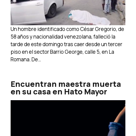
Un hombre identificado como César Gregorio, de
58 años y nacionalidad venezolana, falleció la
tarde de este domingo tras caer desde un tercer
piso en el sector Barrio George, calle 5, en La
Romana. De…
Encuentran maestra muerta
en su casa en Hato Mayor