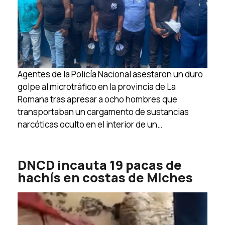
Agentes de la Policía Nacional asestaron un duro
golpe al microtráfico en la provincia de La
Romana tras apresar a ocho hombres que
transportaban un cargamento de sustancias
narcóticas oculto en el interior de un…
DNCD incauta 19 pacas de
hachís en costas de Miches