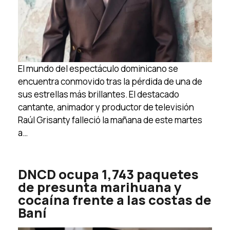
El mundo del espectáculo dominicano se
encuentra conmovido tras la pérdida de una de
sus estrellas más brillantes. El destacado
cantante, animador y productor de televisión
Raúl Grisanty falleció la mañana de este martes
a…
DNCD ocupa 1,743 paquetes
de presunta marihuana y
cocaína frente a las costas de
Baní