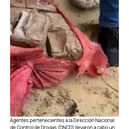
Agentes pertenecientes a la Dirección Nacional
de Control de Drogas (DNCD) llevaron a cabo un