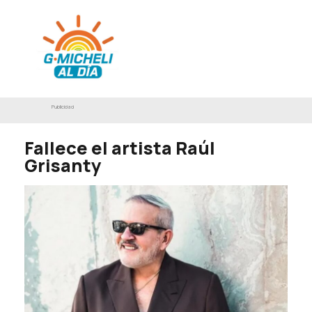
Publicidad
Fallece el artista Raúl
Grisanty