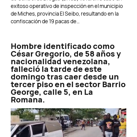
exitoso operativo de inspección en el municipio
de Miches, provincia El Seibo, resultando en la
confiscación de 19 pacas de…
Hombre identificado como
César Gregorio, de 58 años y
nacionalidad venezolana,
falleció la tarde de este
domingo tras caer desde un
tercer piso en el sector Barrio
George, calle 5, en La
Romana.