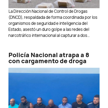
La Dirección Nacional de Control de Drogas
(DNCD), respaldada de forma coordinada por los
organismos de seguridad e inteligencia del
Estado, asestó un duro golpe a las redes del
narcotráfico internacional al capturar a dos…
Policía Nacional atrapa a 8
con cargamento de droga