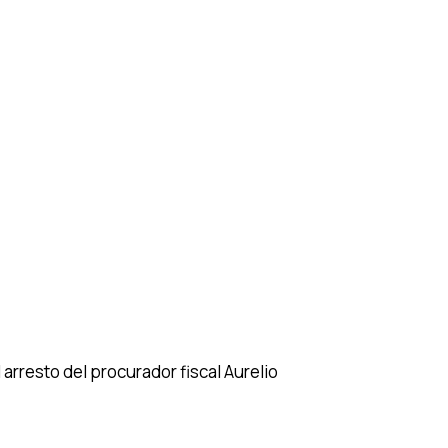
 arresto del procurador fiscal Aurelio