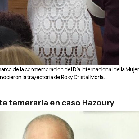
arco de la conmemoración del Día Internacional de la Muje
ocieron la trayectoria de Roxy Cristal Morla…
te temeraria en caso Hazoury