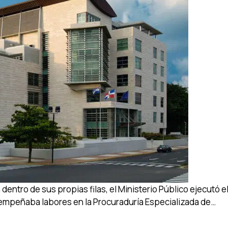
entro de sus propias filas, el Ministerio Público ejecutó el
esempeñaba labores en la Procuraduría Especializada de…