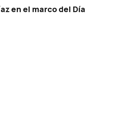
z en el marco del Día