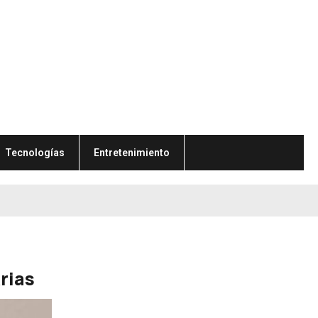
Tecnologías
Entretenimiento
rias