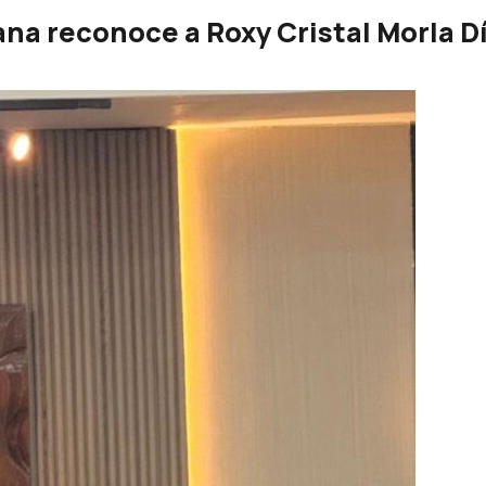
a reconoce a Roxy Cristal Morla Día