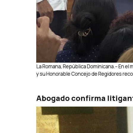
La Romana, República Dominicana.– En el m
y su Honorable Concejo de Regidores recon
Abogado confirma litigan