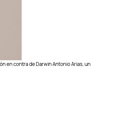
ón en contra de Darwin Antonio Arias, un