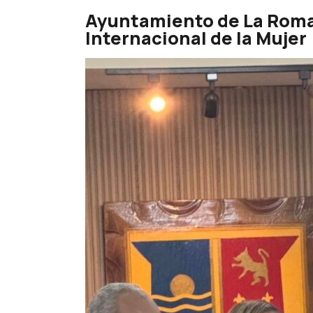
Ayuntamiento de La Roman
Internacional de la Mujer