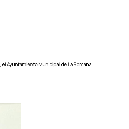
r, el Ayuntamiento Municipal de La Romana