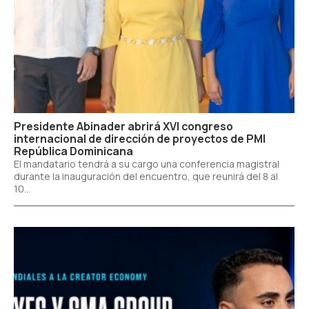
Presidente Abinader abrirá XVI congreso
internacional de dirección de proyectos de PMI
República Dominicana
El mandatario tendrá a su cargo una conferencia magistral
durante la inauguración del encuentro, que reunirá del 8 al
10...