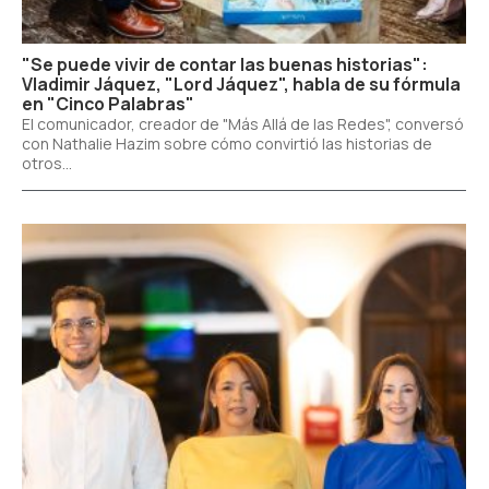
"Se puede vivir de contar las buenas historias":
Vladimir Jáquez, "Lord Jáquez", habla de su fórmula
en "Cinco Palabras"
El comunicador, creador de "Más Allá de las Redes", conversó
con Nathalie Hazim sobre cómo convirtió las historias de
otros...