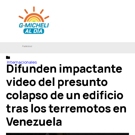
Publicidad
Internacionales
Difunden impactante
video del presunto
colapso de un edificio
tras los terremotos en
Venezuela