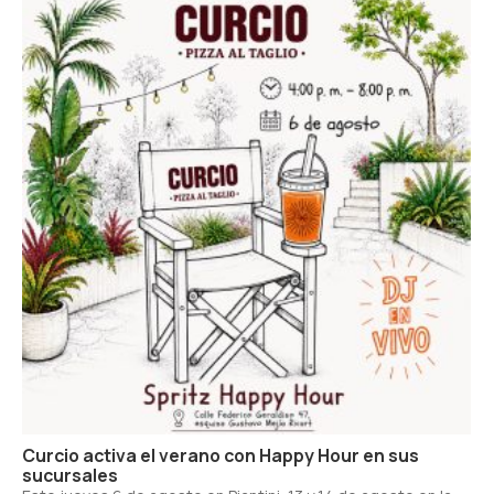
Curcio activa el verano con Happy Hour en sus
sucursales