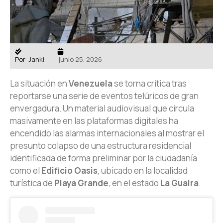
Por
Janki
junio 25, 2026
La situación en
Venezuela
se torna crítica tras
reportarse una serie de eventos telúricos de gran
envergadura. Un material audiovisual que circula
masivamente en las plataformas digitales ha
encendido las alarmas internacionales al mostrar el
presunto colapso de una estructura residencial
identificada de forma preliminar por la ciudadanía
como el
Edificio Oasis
, ubicado en la localidad
turística de
Playa Grande
, en el estado
La Guaira
.