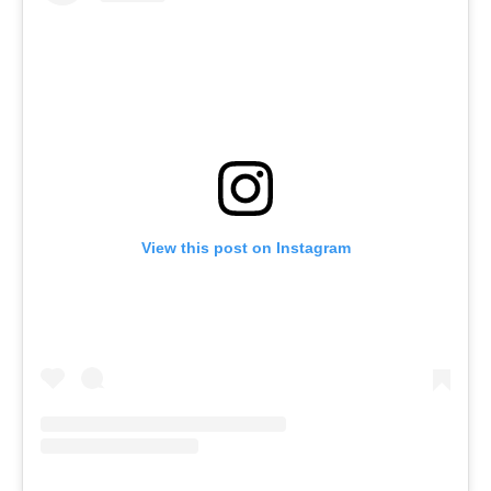
View this post on Instagram