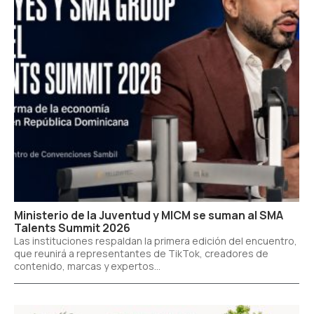
Ministerio de la Juventud y MICM se suman al SMA
Talents Summit 2026
Las instituciones respaldan la primera edición del encuentro,
que reunirá a representantes de TikTok, creadores de
contenido, marcas y expertos...