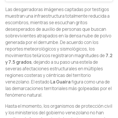
Las desgarradoras imágenes captadas por testigos
muestran una infraestructura totalmente reducida a
escombros, mientras se escuchan gritos
desesperados de auxilio de personas que buscan
sobrevivientes atrapados en la densa nube de polvo
generada por el derrumbe. De acuerdo con los
reportes meteorológicos y sismológicos, los
movimientos telúricos registraron magnitudes de
7.2
y 7.5 grados
, dejando a su paso una estela de
severas afectaciones estructurales en múltiples
regiones costeras y céntricas del territorio
venezolano. El estado
La Guaira
figura como una de
las demarcaciones territoriales más golpeadas por el
fenómeno natural.
Hasta el momento, los organismos de protección civil
y los ministerios del gobierno venezolano no han