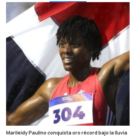
Marileidy Paulino conquista oro récord bajo la lluvia