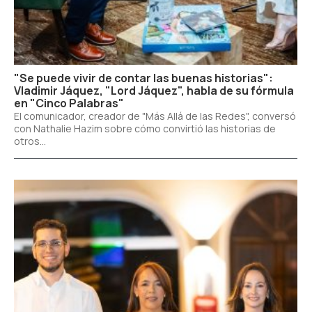
"Se puede vivir de contar las buenas historias":
Vladimir Jáquez, "Lord Jáquez", habla de su fórmula
en "Cinco Palabras"
El comunicador, creador de "Más Allá de las Redes", conversó
con Nathalie Hazim sobre cómo convirtió las historias de
otros...