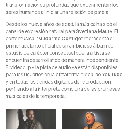
transformaciones profundas que experimentan los
seres humanos al iniciar una relación de pareja.
Desde los nueve años de edad, la música ha sido el
canal de expresión natural para
Svetlana Maury
. El
corte musical
“Mudarme Contigo”
representa el
primer adelanto oficial de un ambicioso álbum de
estudio de carácter conceptual que la artista se
encuentra desarrollando de manera independiente.
El videoclip y la pista de audio ya están disponibles
para los usuarios en la plataforma global de
YouTube
y en todas las tiendas digitales de reproducción,
perfilando a la intérprete como una de las promesas
musicales de la temporada.