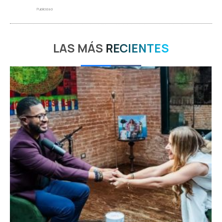
Publicidad
LAS MÁS
RECIENTES