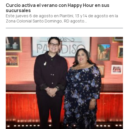
Curcio activa el verano con Happy Hour en sus
sucursales
Este jueves 6 de agosto en Piantini, 13 y 14 de agosto en la
Zona Colonial Santo Domingo, RD agosto...