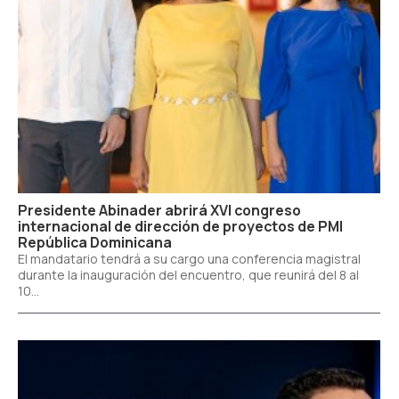
Presidente Abinader abrirá XVI congreso
internacional de dirección de proyectos de PMI
República Dominicana
El mandatario tendrá a su cargo una conferencia magistral
durante la inauguración del encuentro, que reunirá del 8 al
10...