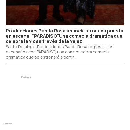
Producciones Panda Rosa anuncia su nueva puesta
en escena: “PARADISO”Una comedia dramática que
celebra la vidaa través de la vejez
Santo Domingo. Producciones Panda Rosa regresa a los
escenarios con PARADISO, una conmovedora comedia
dramática que se estrenará a partir...
Publicidad
Publicidad