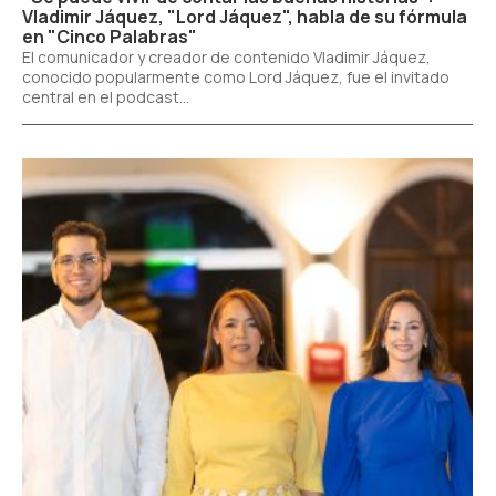
Vladimir Jáquez, "Lord Jáquez", habla de su fórmula
en "Cinco Palabras"
El comunicador y creador de contenido Vladimir Jáquez,
conocido popularmente como Lord Jáquez, fue el invitado
central en el podcast...