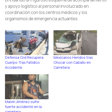
y apoyo logístico al personal involucrado en
coordinación con los centros médicos y los
organismos de emergencia actuantes.
Defensa Civil Recupera
Mexicanos Heridos tras
Cuerpo Tras Fatídico
Chocar con Caballo en
Accidente
Carretera
Malvin Jiménez sufre
fuerte accidente en la
carretera