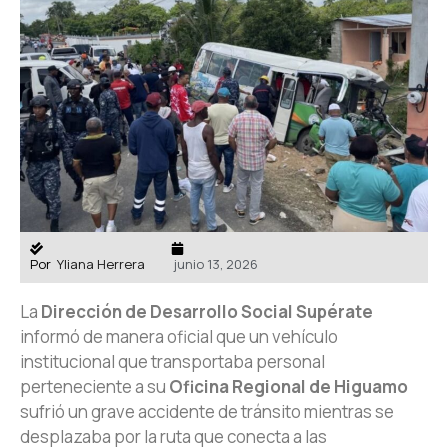
Por
Yliana Herrera
junio 13, 2026
La
Dirección de Desarrollo Social Supérate
informó de manera oficial que un vehículo
institucional que transportaba personal
perteneciente a su
Oficina Regional de Higuamo
sufrió un grave accidente de tránsito mientras se
desplazaba por la ruta que conecta a las