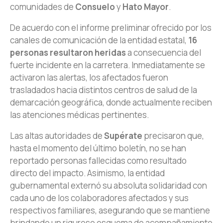
comunidades de
Consuelo
y
Hato Mayor
.
De acuerdo con el informe preliminar ofrecido por los
canales de comunicación de la entidad estatal,
16
personas resultaron heridas
a consecuencia del
fuerte incidente en la carretera. Inmediatamente se
activaron las alertas, los afectados fueron
trasladados hacia distintos centros de salud de la
demarcación geográfica, donde actualmente reciben
las atenciones médicas pertinentes.
Las altas autoridades de
Supérate
precisaron que,
hasta el momento del último boletín, no se han
reportado personas fallecidas como resultado
directo del impacto. Asimismo, la entidad
gubernamental externó su absoluta solidaridad con
cada uno de los colaboradores afectados y sus
respectivos familiares, asegurando que se mantiene
brindando un riguroso esquema de acompañamiento