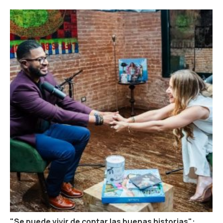
"Se puede vivir de contar las buenas historias":