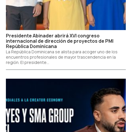
Presidente Abinader abrirá XVI congreso
internacional de dirección de proyectos de PMI
República Dominicana
La República Dominicana se alista para acoger uno de los
encuentros profesionales de mayor trascendencia en la
región. El presidente...