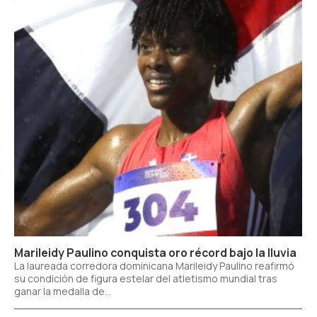
Marileidy Paulino conquista oro récord bajo la lluvia
La laureada corredora dominicana Marileidy Paulino reafirmó
su condición de figura estelar del atletismo mundial tras
ganar la medalla de...