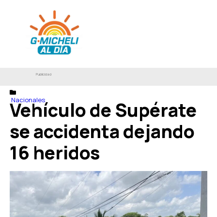
Publicidad
Nacionales
Vehículo de Supérate
se accidenta dejando
16 heridos