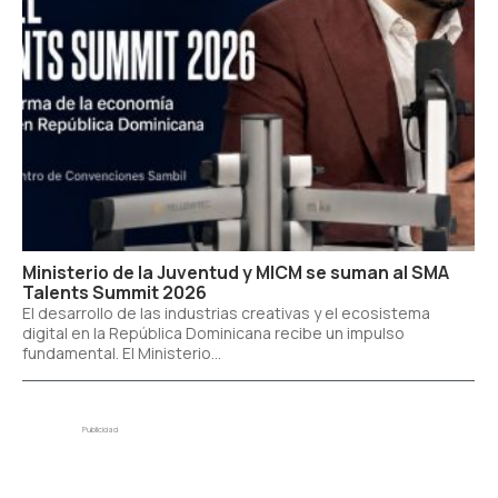
Ministerio de la Juventud y MICM se suman al SMA
Talents Summit 2026
El desarrollo de las industrias creativas y el ecosistema
digital en la República Dominicana recibe un impulso
fundamental. El Ministerio...
Publicidad