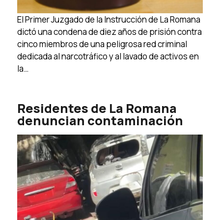
El Primer Juzgado de la Instrucción de La Romana
dictó una condena de diez años de prisión contra
cinco miembros de una peligrosa red criminal
dedicada al narcotráfico y al lavado de activos en
la…
Residentes de La Romana
denuncian contaminación