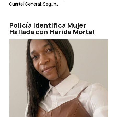
Cuartel General. Según…
Policía Identifica Mujer
Hallada con Herida Mortal