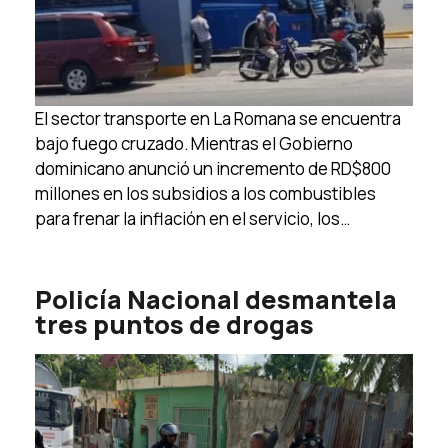
El sector transporte en La Romana se encuentra
bajo fuego cruzado. Mientras el Gobierno
dominicano anunció un incremento de RD$800
millones en los subsidios a los combustibles
para frenar la inflación en el servicio, los…
Policía Nacional desmantela
tres puntos de drogas