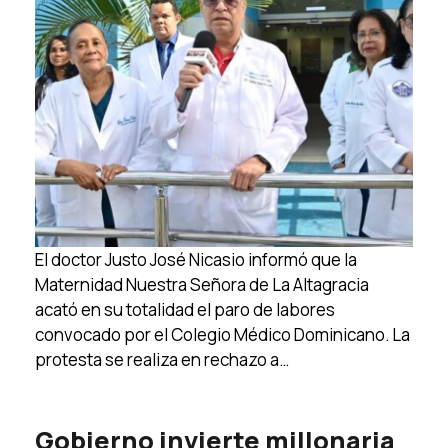
El doctor Justo José Nicasio informó que la
Maternidad Nuestra Señora de La Altagracia
acató en su totalidad el paro de labores
convocado por el Colegio Médico Dominicano. La
protesta se realiza en rechazo a…
Gobierno invierte millonaria