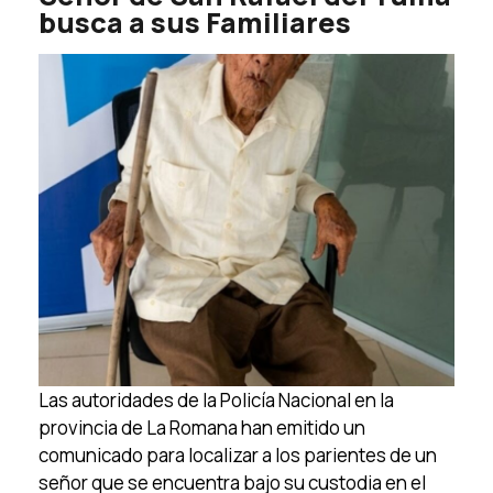
busca a sus Familiares
Las autoridades de la Policía Nacional en la
provincia de La Romana han emitido un
comunicado para localizar a los parientes de un
señor que se encuentra bajo su custodia en el