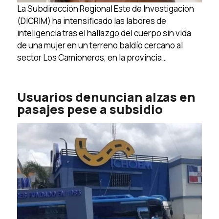
La Subdirección Regional Este de Investigación
(DICRIM) ha intensificado las labores de
inteligencia tras el hallazgo del cuerpo sin vida
de una mujer en un terreno baldío cercano al
sector Los Camioneros, en la provincia…
Usuarios denuncian alzas en
pasajes pese a subsidio