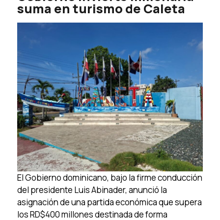
suma en turismo de Caleta
El Gobierno dominicano, bajo la firme conducción
del presidente Luis Abinader, anunció la
asignación de una partida económica que supera
los RD$400 millones destinada de forma