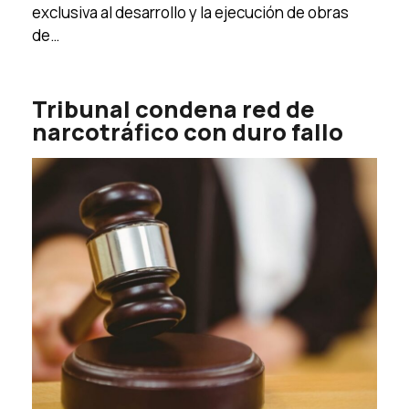
exclusiva al desarrollo y la ejecución de obras
de…
Tribunal condena red de
narcotráfico con duro fallo