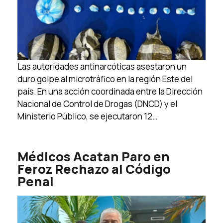
Las autoridades antinarcóticas asestaron un
duro golpe al microtráfico en la región Este del
país. En una acción coordinada entre la Dirección
Nacional de Control de Drogas (DNCD) y el
Ministerio Público, se ejecutaron 12…
Médicos Acatan Paro en
Feroz Rechazo al Código
Penal