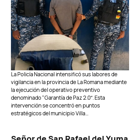
La Policía Nacional intensificó sus labores de
vigilancia en la provincia de La Romana mediante
la ejecución del operativo preventivo
denominado "Garantía de Paz 2.0″. Esta
intervención se concentró en puntos
estratégicos del municipio Villa…
Señor de San Rafael del Yuma