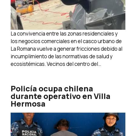
La convivencia entre las zonas residenciales y
los negocios comerciales en el casco urbano de
La Romana vuelve a generar fricciones debido al
incumplimiento de las normativas de salud y
ecosistémicas. Vecinos del centro del…
Policía ocupa chilena
durante operativo en Villa
Hermosa