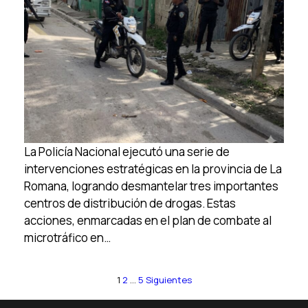
La Policía Nacional ejecutó una serie de
intervenciones estratégicas en la provincia de La
Romana, logrando desmantelar tres importantes
centros de distribución de drogas. Estas
acciones, enmarcadas en el plan de combate al
microtráfico en…
1
2
…
5
Siguientes