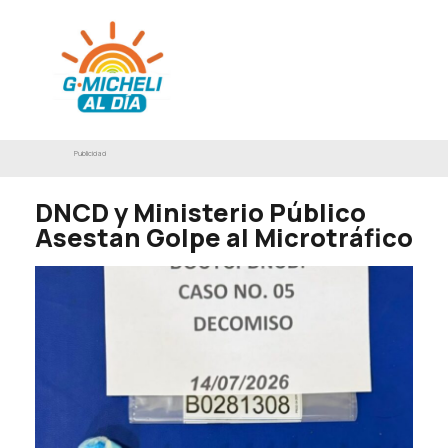
Publicidad
DNCD y Ministerio Público
Asestan Golpe al Microtráfico