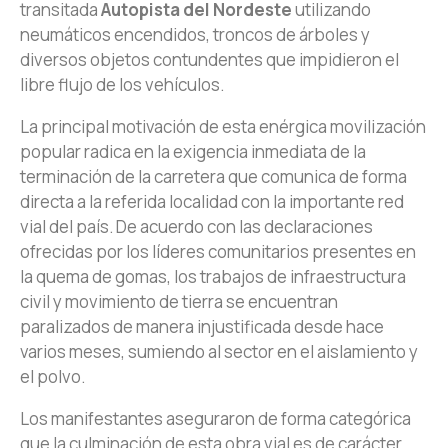
transitada
Autopista del Nordeste
utilizando
neumáticos encendidos, troncos de árboles y
diversos objetos contundentes que impidieron el
libre flujo de los vehículos.
La principal motivación de esta enérgica movilización
popular radica en la exigencia inmediata de la
terminación de la carretera que comunica de forma
directa a la referida localidad con la importante red
vial del país. De acuerdo con las declaraciones
ofrecidas por los líderes comunitarios presentes en
la quema de gomas, los trabajos de infraestructura
civil y movimiento de tierra se encuentran
paralizados de manera injustificada desde hace
varios meses, sumiendo al sector en el aislamiento y
el polvo.
Los manifestantes aseguraron de forma categórica
que la culminación de esta obra vial es de carácter