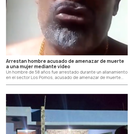
Arrestan hombre acusado de amenazar de muerte
a una mujer mediante video
Un hombre de 58 años fue arrestado durante un allanamiento
en el sector Los Pomos, acusado de amenazar de muerte...