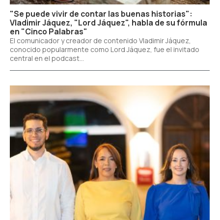
"Se puede vivir de contar las buenas historias":
Vladimir Jáquez, "Lord Jáquez", habla de su fórmula
en "Cinco Palabras"
El comunicador y creador de contenido Vladimir Jáquez,
conocido popularmente como Lord Jáquez, fue el invitado
central en el podcast...