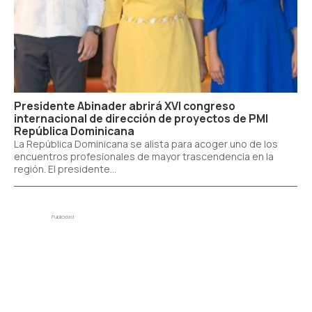
Presidente Abinader abrirá XVI congreso
internacional de dirección de proyectos de PMI
República Dominicana
La República Dominicana se alista para acoger uno de los
encuentros profesionales de mayor trascendencia en la
región. El presidente...
Publicidad