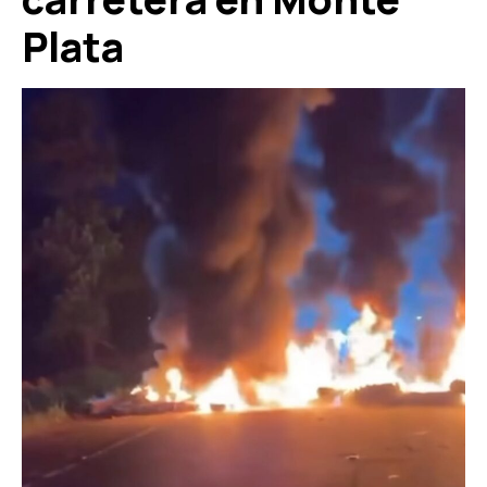
Plata