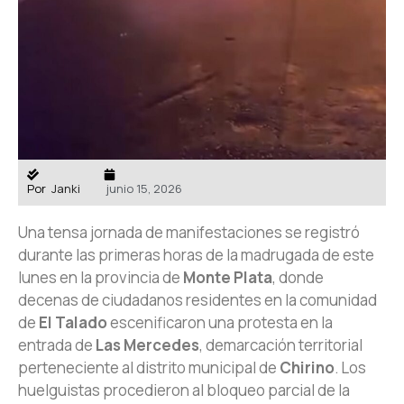
Por
Janki
junio 15, 2026
Una tensa jornada de manifestaciones se registró
durante las primeras horas de la madrugada de este
lunes en la provincia de
Monte Plata
, donde
decenas de ciudadanos residentes en la comunidad
de
El Talado
escenificaron una protesta en la
entrada de
Las Mercedes
, demarcación territorial
perteneciente al distrito municipal de
Chirino
. Los
huelguistas procedieron al bloqueo parcial de la