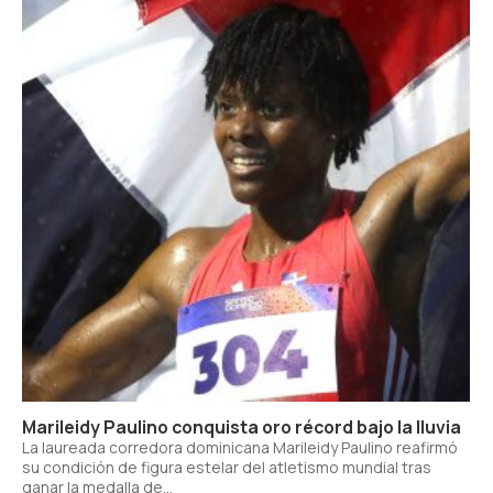
Marileidy Paulino conquista oro récord bajo la lluvia
La laureada corredora dominicana Marileidy Paulino reafirmó
su condición de figura estelar del atletismo mundial tras
ganar la medalla de...