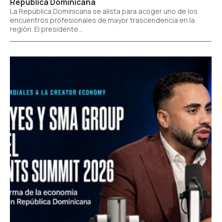
República Dominicana
La República Dominicana se alista para acoger uno de los
encuentros profesionales de mayor trascendencia en la
región. El presidente...