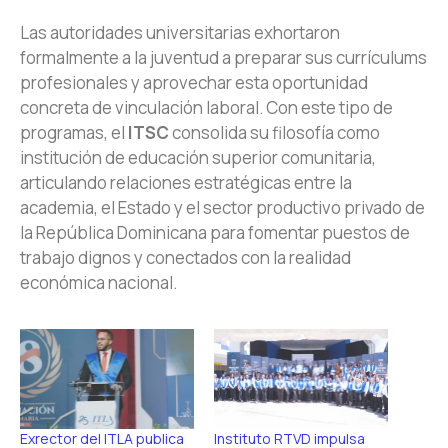
Las autoridades universitarias exhortaron
formalmente a la juventud a preparar sus currículums
profesionales y aprovechar esta oportunidad
concreta de vinculación laboral. Con este tipo de
programas, el
ITSC
consolida su filosofía como
institución de educación superior comunitaria,
articulando relaciones estratégicas entre la
academia, el Estado y el sector productivo privado de
la República Dominicana para fomentar puestos de
trabajo dignos y conectados con la realidad
económica nacional.
Exrector del ITLA publica
Instituto RTVD impulsa