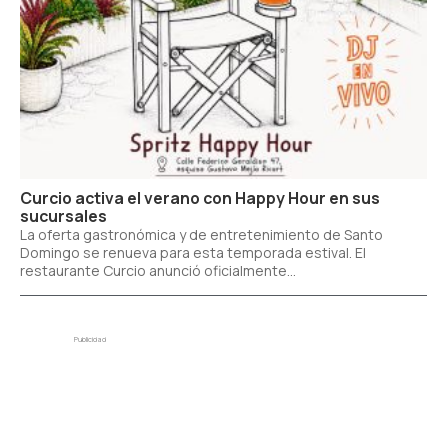
Curcio activa el verano con Happy Hour en sus
sucursales
La oferta gastronómica y de entretenimiento de Santo
Domingo se renueva para esta temporada estival. El
restaurante Curcio anunció oficialmente...
Publicidad