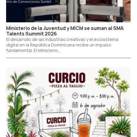
Ministerio de la Juventud y MICM se suman al SMA
Talents Summit 2026
El desarrollo de las industrias creativas y el ecosistema
digital en la República Dominicana recibe un impulso
fundamental. El Ministerio...