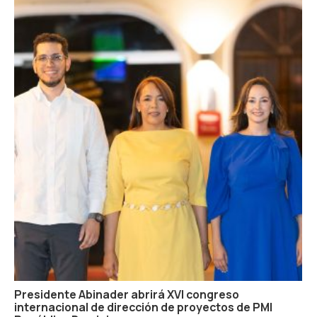
Presidente Abinader abrirá XVI congreso
internacional de dirección de proyectos de PMI