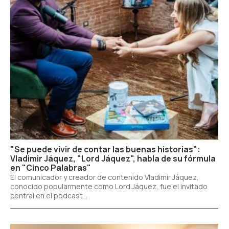
"Se puede vivir de contar las buenas historias":
Vladimir Jáquez, "Lord Jáquez", habla de su fórmula
en "Cinco Palabras"
El comunicador y creador de contenido Vladimir Jáquez,
conocido popularmente como Lord Jáquez, fue el invitado
central en el podcast...