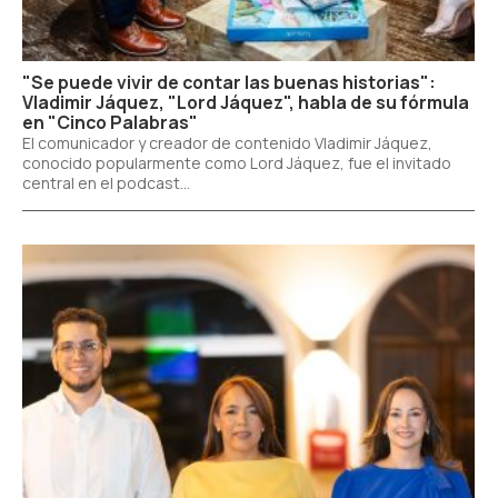
"Se puede vivir de contar las buenas historias":
Vladimir Jáquez, "Lord Jáquez", habla de su fórmula
en "Cinco Palabras"
El comunicador y creador de contenido Vladimir Jáquez,
conocido popularmente como Lord Jáquez, fue el invitado
central en el podcast...