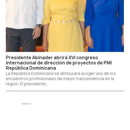
Presidente Abinader abrirá XVI congreso
internacional de dirección de proyectos de PMI
República Dominicana
La República Dominicana se alista para acoger uno de los
encuentros profesionales de mayor trascendencia en la
región. El presidente...
Publicidad