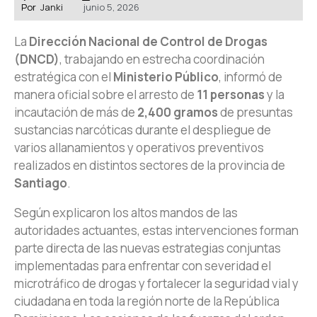
Por
Janki
junio 5, 2026
La
Dirección Nacional de Control de Drogas
(DNCD)
, trabajando en estrecha coordinación
estratégica con el
Ministerio Público
, informó de
manera oficial sobre el arresto de
11 personas
y la
incautación de más de
2,400 gramos
de presuntas
sustancias narcóticas durante el despliegue de
varios allanamientos y operativos preventivos
realizados en distintos sectores de la provincia de
Santiago
.
Según explicaron los altos mandos de las
autoridades actuantes, estas intervenciones forman
parte directa de las nuevas estrategias conjuntas
implementadas para enfrentar con severidad el
microtráfico de drogas y fortalecer la seguridad vial y
ciudadana en toda la región norte de la República