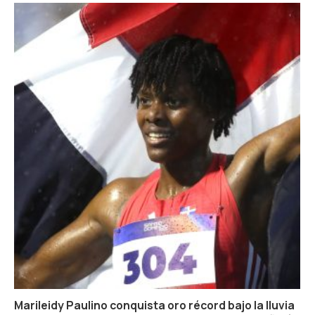
Marileidy Paulino conquista oro récord bajo la lluvia