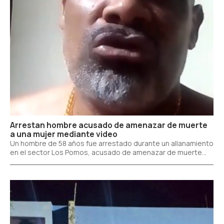
Arrestan hombre acusado de amenazar de muerte
a una mujer mediante video
Un hombre de 58 años fue arrestado durante un allanamiento
en el sector Los Pomos, acusado de amenazar de muerte...