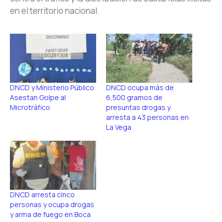
en el territorio nacional.
DNCD y Ministerio Público
DNCD ocupa más de
Asestan Golpe al
6,500 gramos de
Microtráfico
presuntas drogas y
arresta a 43 personas en
La Vega
DNCD arresta cinco
personas y ocupa drogas
y arma de fuego en Boca