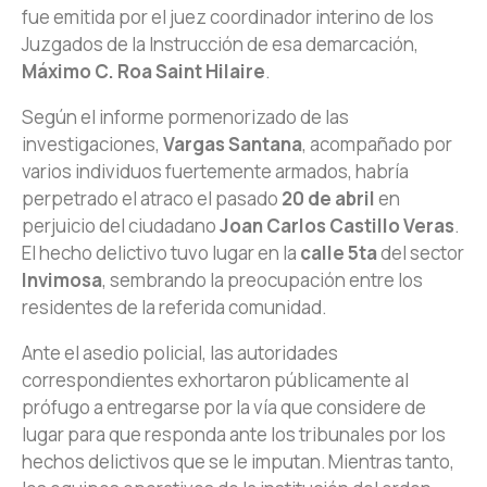
fue emitida por el juez coordinador interino de los
Juzgados de la Instrucción de esa demarcación,
Máximo C. Roa Saint Hilaire
.
Según el informe pormenorizado de las
investigaciones,
Vargas Santana
, acompañado por
varios individuos fuertemente armados, habría
perpetrado el atraco el pasado
20 de abril
en
perjuicio del ciudadano
Joan Carlos Castillo Veras
.
El hecho delictivo tuvo lugar en la
calle 5ta
del sector
Invimosa
, sembrando la preocupación entre los
residentes de la referida comunidad.
Ante el asedio policial, las autoridades
correspondientes exhortaron públicamente al
prófugo a entregarse por la vía que considere de
lugar para que responda ante los tribunales por los
hechos delictivos que se le imputan. Mientras tanto,