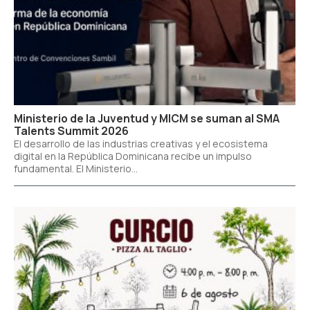
Ministerio de la Juventud y MICM se suman al SMA
Talents Summit 2026
El desarrollo de las industrias creativas y el ecosistema
digital en la República Dominicana recibe un impulso
fundamental. El Ministerio...