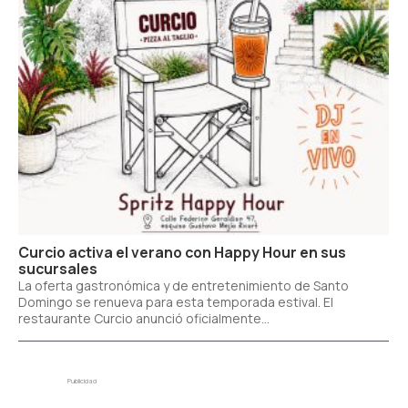
Curcio activa el verano con Happy Hour en sus
sucursales
La oferta gastronómica y de entretenimiento de Santo
Domingo se renueva para esta temporada estival. El
restaurante Curcio anunció oficialmente...
Publicidad