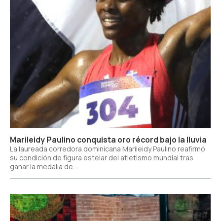
Marileidy Paulino conquista oro récord bajo la lluvia
La laureada corredora dominicana Marileidy Paulino reafirmó
su condición de figura estelar del atletismo mundial tras
ganar la medalla de...