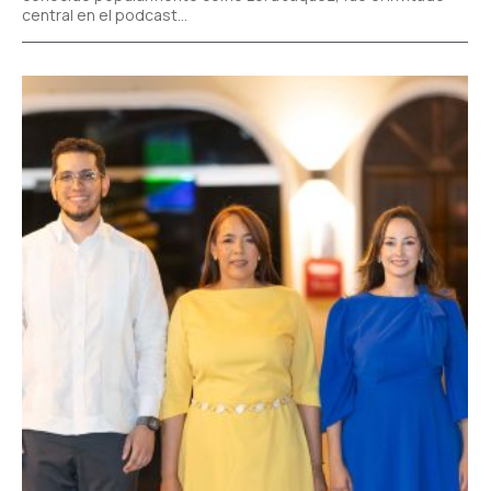
central en el podcast...