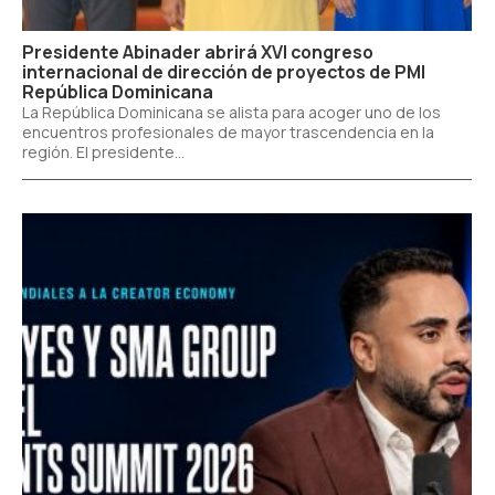
Presidente Abinader abrirá XVI congreso
internacional de dirección de proyectos de PMI
República Dominicana
La República Dominicana se alista para acoger uno de los
encuentros profesionales de mayor trascendencia en la
región. El presidente...