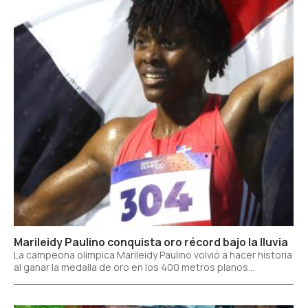
Marileidy Paulino conquista oro récord bajo la lluvia
La campeona olímpica Marileidy Paulino volvió a hacer historia
al ganar la medalla de oro en los 400 metros planos...