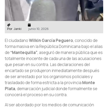
Por
Janki
junio 10, 2026
El ciudadano
Wilkin García Peguero
, conocido de
forma masiva en la República Dominicana bajo el alias
de
“Mantequilla”
, aseguró de manera pública que es
totalmente inocente de cada una de las acusaciones
que pesan en su contra. Las declaraciones del
encartado se produjeron inmediatamente después
de ser arrestado por los organismos policiales y
trasladado de forma estricta a la provincia
Monte
Plata
, demarcación judicial donde formalmente se
conocerá el proceso en su contra.
Al ser abordado por los medios de comunicación