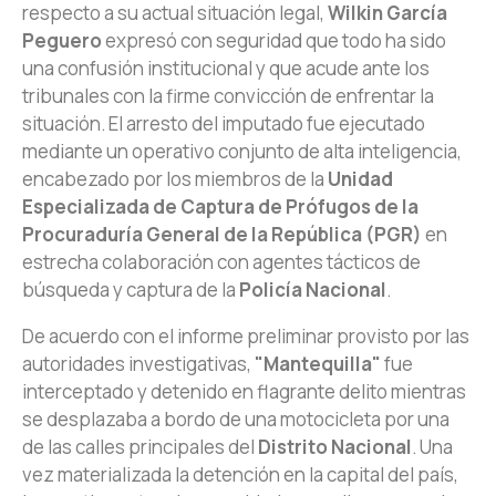
respecto a su actual situación legal,
Wilkin García
Peguero
expresó con seguridad que todo ha sido
una confusión institucional y que acude ante los
tribunales con la firme convicción de enfrentar la
situación. El arresto del imputado fue ejecutado
mediante un operativo conjunto de alta inteligencia,
encabezado por los miembros de la
Unidad
Especializada de Captura de Prófugos de la
Procuraduría General de la República (PGR)
en
estrecha colaboración con agentes tácticos de
búsqueda y captura de la
Policía Nacional
.
De acuerdo con el informe preliminar provisto por las
autoridades investigativas,
"Mantequilla"
fue
interceptado y detenido en flagrante delito mientras
se desplazaba a bordo de una motocicleta por una
de las calles principales del
Distrito Nacional
. Una
vez materializada la detención en la capital del país,