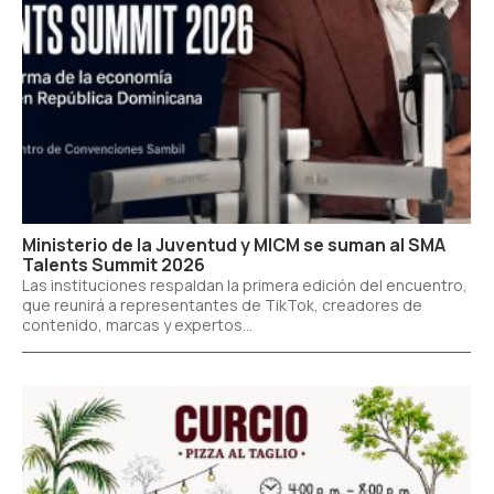
Ministerio de la Juventud y MICM se suman al SMA
Talents Summit 2026
Las instituciones respaldan la primera edición del encuentro,
que reunirá a representantes de TikTok, creadores de
contenido, marcas y expertos...