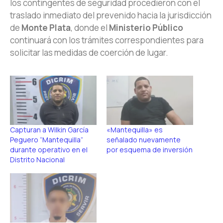
los contingentes de seguridad procedieron con el
traslado inmediato del prevenido hacia la jurisdicción
de
Monte Plata
, donde el
Ministerio Público
continuará con los trámites correspondientes para
solicitar las medidas de coerción de lugar.
Capturan a Wilkin García
«Mantequilla» es
Peguero “Mantequilla”
señalado nuevamente
durante operativo en el
por esquema de inversión
Distrito Nacional