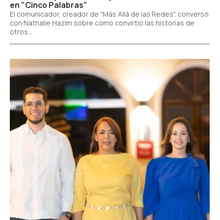
en "Cinco Palabras"
El comunicador, creador de "Más Allá de las Redes", conversó
con Nathalie Hazim sobre cómo convirtió las historias de
otros...