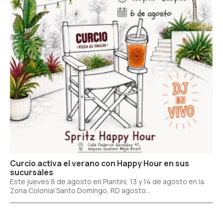
Curcio activa el verano con Happy Hour en sus
sucursales
Este jueves 6 de agosto en Piantini, 13 y 14 de agosto en la
Zona Colonial Santo Domingo, RD agosto...