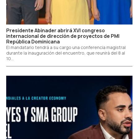
Presidente Abinader abrirá XVI congreso
internacional de dirección de proyectos de PMI
República Dominicana
El mandatario tendrá a su cargo una conferencia magistral
durante la inauguración del encuentro, que reunirá del 8 al
10...