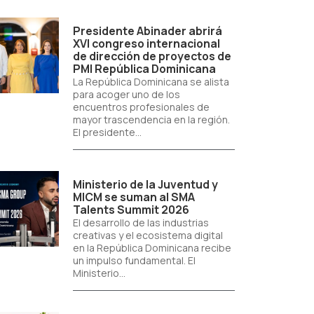
Presidente Abinader abrirá
XVI congreso internacional
de dirección de proyectos de
PMI República Dominicana
La República Dominicana se alista
para acoger uno de los
encuentros profesionales de
mayor trascendencia en la región.
El presidente...
Ministerio de la Juventud y
MICM se suman al SMA
Talents Summit 2026
El desarrollo de las industrias
creativas y el ecosistema digital
en la República Dominicana recibe
un impulso fundamental. El
Ministerio...