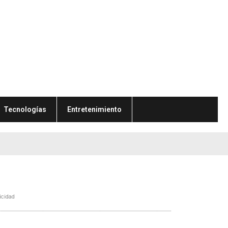
Tecnologías
Entretenimiento
icidad