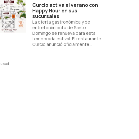
Curcio activa el verano con
Happy Hour en sus
sucursales
La oferta gastronómica y de
entretenimiento de Santo
Domingo se renueva para esta
temporada estival. El restaurante
Curcio anunció oficialmente...
icidad