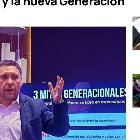
 y la nueva Generación