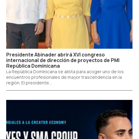
Presidente Abinader abrirá XVI congreso
internacional de dirección de proyectos de PMI
República Dominicana
La República Dominicana se alista para acoger uno de los
encuentros profesionales de mayor trascendencia en la
región. El presidente...