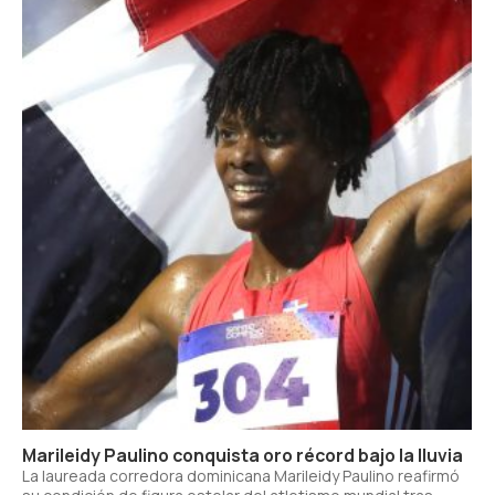
Marileidy Paulino conquista oro récord bajo la lluvia
La laureada corredora dominicana Marileidy Paulino reafirmó