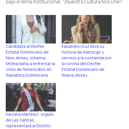
bajo el lema institucional: “¡Nuestra Cultura Nos Une!”.
Candidata al Desfile
Kasandra Cruz lleva su
Estatal Dominicano de
historia de liderazgo y
New Jersey, Johanna
servicio a la contienda por
Molina llama a enfrentar la
la corona del Desfile
crisis de feminicidios en
Estatal Dominicano de
República Dominicana.
Nueva Jersey
Karolina Martínez, orgullo
de Las Cañitas,
representará al Distrito