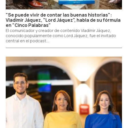
"Se puede vivir de contar las buenas historias":
Vladimir Jáquez, "Lord Jáquez", habla de su fórmula
en "Cinco Palabras"
El comunicador y creador de contenido Vladimir Jáquez,
conocido popularmente como Lord Jáquez, fue el invitado
central en el podcast...