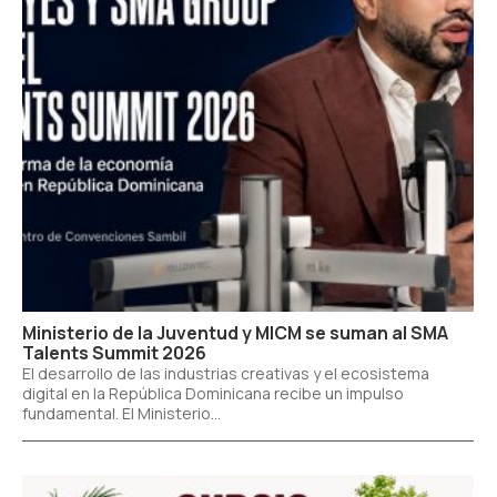
Ministerio de la Juventud y MICM se suman al SMA
Talents Summit 2026
El desarrollo de las industrias creativas y el ecosistema
digital en la República Dominicana recibe un impulso
fundamental. El Ministerio...