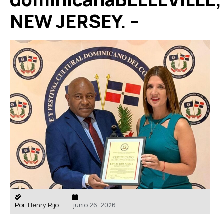
NEW JERSEY. –
Por
Henry Rijo
junio 26, 2026