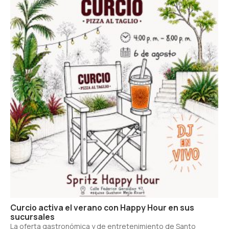
Curcio activa el verano con Happy Hour en sus
sucursales
La oferta gastronómica y de entretenimiento de Santo