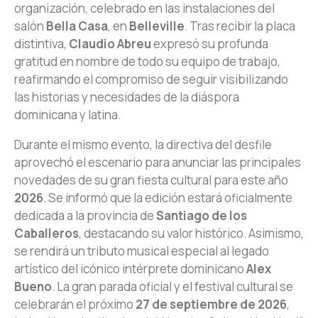
organización, celebrado en las instalaciones del
salón
Bella Casa
, en
Belleville
. Tras recibir la placa
distintiva,
Claudio Abreu
expresó su profunda
gratitud en nombre de todo su equipo de trabajo,
reafirmando el compromiso de seguir visibilizando
las historias y necesidades de la diáspora
dominicana y latina.
Durante el mismo evento, la directiva del desfile
aprovechó el escenario para anunciar las principales
novedades de su gran fiesta cultural para este año
2026
. Se informó que la edición estará oficialmente
dedicada a la provincia de
Santiago de los
Caballeros
, destacando su valor histórico. Asimismo,
se rendirá un tributo musical especial al legado
artístico del icónico intérprete dominicano
Alex
Bueno
. La gran parada oficial y el festival cultural se
celebrarán el próximo
27 de septiembre de 2026
,