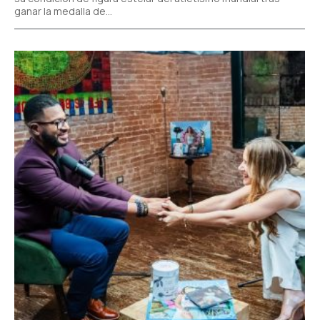
ganar la medalla de...