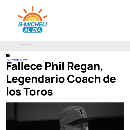
Publicidad
Nacionales
Fallece Phil Regan,
Legendario Coach de
los Toros