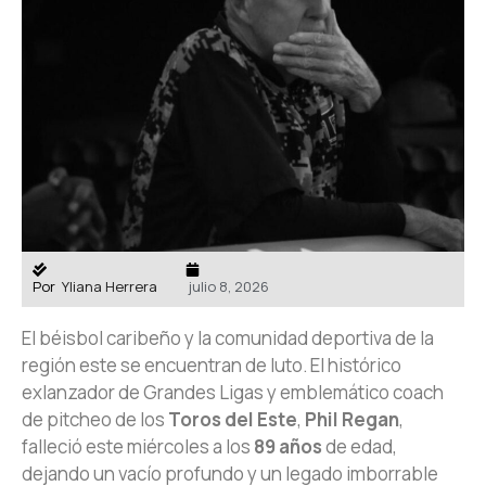
Por
Yliana Herrera
julio 8, 2026
El béisbol caribeño y la comunidad deportiva de la
región este se encuentran de luto. El histórico
exlanzador de Grandes Ligas y emblemático coach
de pitcheo de los
Toros del Este
,
Phil Regan
,
falleció este miércoles a los
89 años
de edad,
dejando un vacío profundo y un legado imborrable