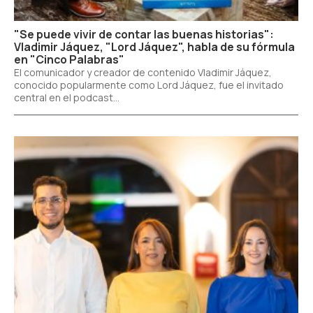
"Se puede vivir de contar las buenas historias":
Vladimir Jáquez, "Lord Jáquez", habla de su fórmula
en "Cinco Palabras"
El comunicador y creador de contenido Vladimir Jáquez,
conocido popularmente como Lord Jáquez, fue el invitado
central en el podcast...