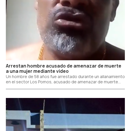
Arrestan hombre acusado de amenazar de muerte
a una mujer mediante video
Un hombre de 58 años fue arrestado durante un allanamiento
en el sector Los Pomos, acusado de amenazar de muerte...