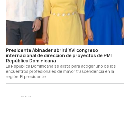
Presidente Abinader abrirá XVI congreso
internacional de dirección de proyectos de PMI
República Dominicana
La República Dominicana se alista para acoger uno de los
encuentros profesionales de mayor trascendencia en la
región. El presidente...
Publicidad