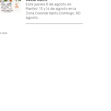
Este jueves 6 de agosto en
Piantini, 13 y 14 de agosto en la
Zona Colonial Santo Domingo, RD
agosto...
icidad