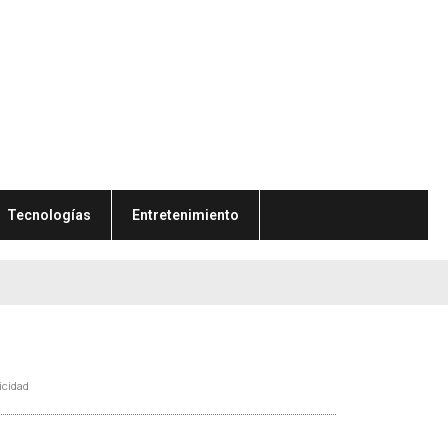
Tecnologías
Entretenimiento
icidad