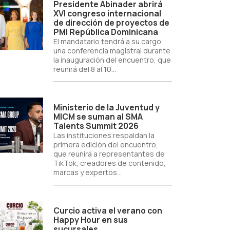
Presidente Abinader abrirá
XVI congreso internacional
de dirección de proyectos de
PMI República Dominicana
El mandatario tendrá a su cargo
una conferencia magistral durante
la inauguración del encuentro, que
reunirá del 8 al 10...
Ministerio de la Juventud y
MICM se suman al SMA
Talents Summit 2026
Las instituciones respaldan la
primera edición del encuentro,
que reunirá a representantes de
TikTok, creadores de contenido,
marcas y expertos...
Curcio activa el verano con
Happy Hour en sus
sucursales