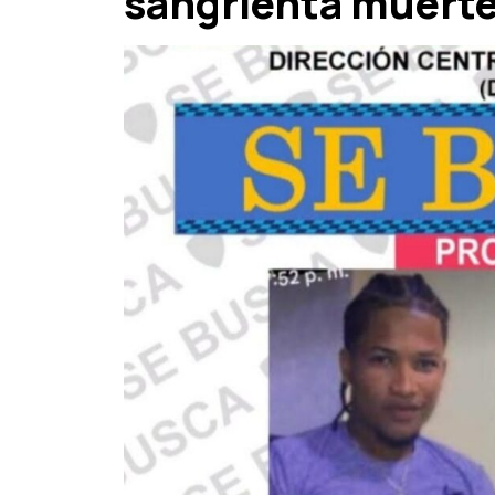
sangrienta muert