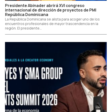
Presidente Abinader abrirá XVI congreso
internacional de dirección de proyectos de PMI
República Dominicana
La República Dominicana se alista para acoger uno de los
encuentros profesionales de mayor trascendencia en la
región. El presidente...