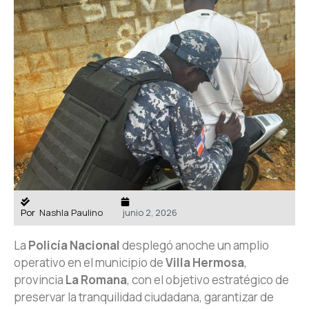
Por
Nashla Paulino
junio 2, 2026
La
Policía Nacional
desplegó anoche un amplio
operativo en el municipio de
Villa Hermosa
,
provincia
La Romana
, con el objetivo estratégico de
preservar la tranquilidad ciudadana, garantizar de