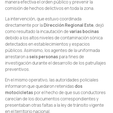
manera efectiva el orden público y prevenir la
comisión de hechos delictivos en toda la zona.
La intervención, que estuvo coordinada
directamente por la
Dirección Regional Este
, dejó
como resultado la incautación de
varias bocinas
debido a los altos niveles de contaminación sónica
detectados en establecimientos y espacios
públicos. Asimismo, los agentes de la uniformada
arrestaron a
seis personas
para fines de
investigación durante el desarrollo de los patrullajes
preventivos.
En el mismo operativo, las autoridades policiales
informaron que quedaron retenidas
dos
motocicletas
por el hecho de que sus conductores
carecían de los documentos correspondientes y
presentaban otras faltas a la ley de tránsito vigente
en el territorio nacional.