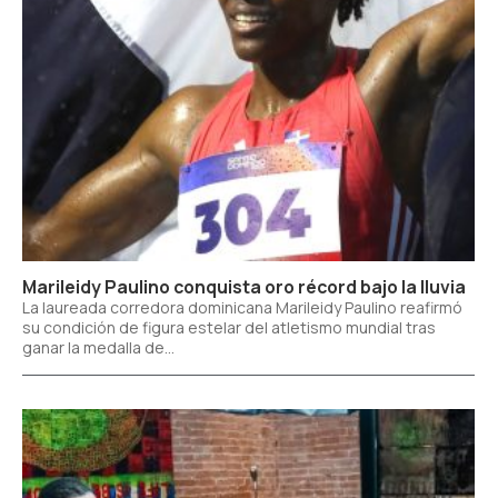
Marileidy Paulino conquista oro récord bajo la lluvia
La laureada corredora dominicana Marileidy Paulino reafirmó
su condición de figura estelar del atletismo mundial tras
ganar la medalla de...