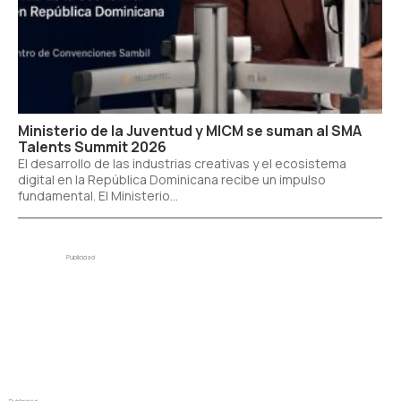
Ministerio de la Juventud y MICM se suman al SMA
Talents Summit 2026
El desarrollo de las industrias creativas y el ecosistema
digital en la República Dominicana recibe un impulso
fundamental. El Ministerio...
Publicidad