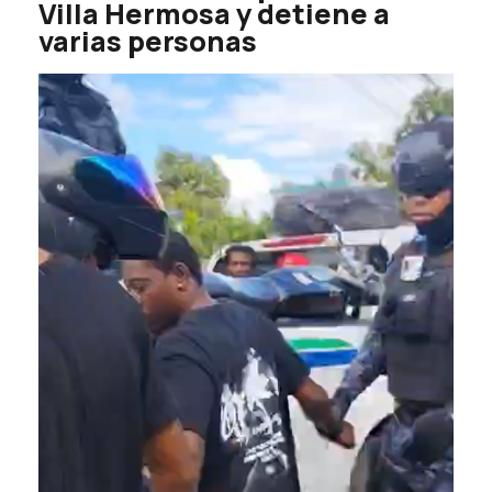
Villa Hermosa y detiene a
varias personas