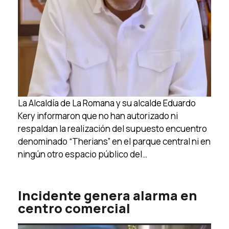
La Alcaldía de La Romana y su alcalde Eduardo
Kery informaron que no han autorizado ni
respaldan la realización del supuesto encuentro
denominado “Therians” en el parque central ni en
ningún otro espacio público del…
Incidente genera alarma en
centro comercial