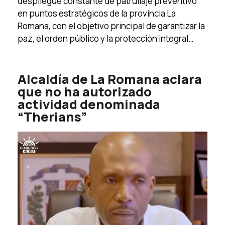
despliegue constante de patrullaje preventivo
en puntos estratégicos de la provincia La
Romana, con el objetivo principal de garantizar la
paz, el orden público y la protección integral…
Alcaldía de La Romana aclara
que no ha autorizado
actividad denominada
“Therians”