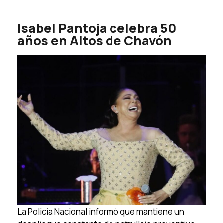
Isabel Pantoja celebra 50
años en Altos de Chavón
La Policía Nacional informó que mantiene un