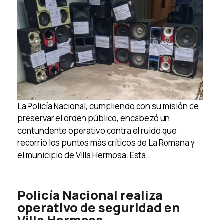
La Policía Nacional, cumpliendo con su misión de
preservar el orden público, encabezó un
contundente operativo contra el ruido que
recorrió los puntos más críticos de La Romana y
el municipio de Villa Hermosa. Esta…
Policía Nacional realiza
operativo de seguridad en
Villa Hermosa