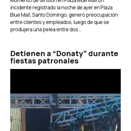
Momento de tensión en Plaza Blue Mall Un
incidente registrado la noche de ayer en Plaza
Blue Mall, Santo Domingo, generó preocupación
entre clientes y empleados, luego de que se
produjera una pelea entre dos…
Detienen a “Donaty” durante
fiestas patronales