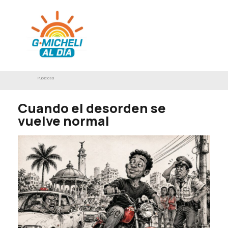
Publicidad
Cuando el desorden se
vuelve normal