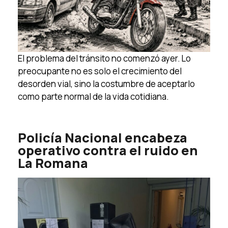
El problema del tránsito no comenzó ayer. Lo
preocupante no es solo el crecimiento del
desorden vial, sino la costumbre de aceptarlo
como parte normal de la vida cotidiana.
Policía Nacional encabeza
operativo contra el ruido en
La Romana