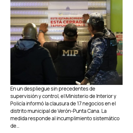
En un despliegue sin precedentes de
supervisión y control, el Ministerio de Interior y
Policía informó la clausura de 17 negocios en el
distrito municipal de Verón-Punta Cana. La
medida responde al incumplimiento sistemático
de…