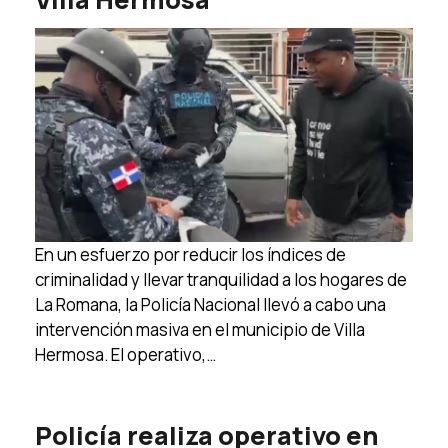
En un esfuerzo por reducir los índices de
criminalidad y llevar tranquilidad a los hogares de
La Romana, la Policía Nacional llevó a cabo una
intervención masiva en el municipio de Villa
Hermosa. El operativo,…
Policía realiza operativo en