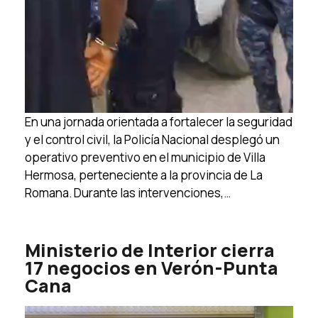
En una jornada orientada a fortalecer la seguridad
y el control civil, la Policía Nacional desplegó un
operativo preventivo en el municipio de Villa
Hermosa, perteneciente a la provincia de La
Romana. Durante las intervenciones,…
Ministerio de Interior cierra
17 negocios en Verón-Punta
Cana