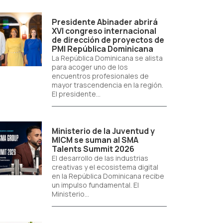
Presidente Abinader abrirá
XVI congreso internacional
de dirección de proyectos de
PMI República Dominicana
La República Dominicana se alista
para acoger uno de los
encuentros profesionales de
mayor trascendencia en la región.
El presidente...
Ministerio de la Juventud y
MICM se suman al SMA
Talents Summit 2026
El desarrollo de las industrias
creativas y el ecosistema digital
en la República Dominicana recibe
un impulso fundamental. El
Ministerio...