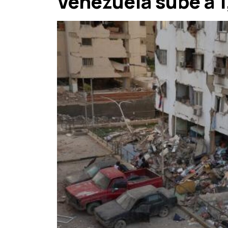
Venezuela sube a 