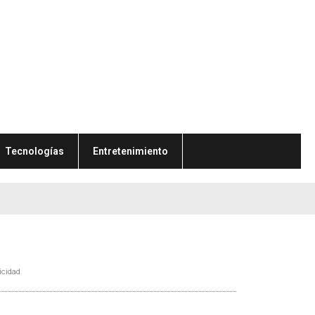
Tecnologías
Entretenimiento
icidad