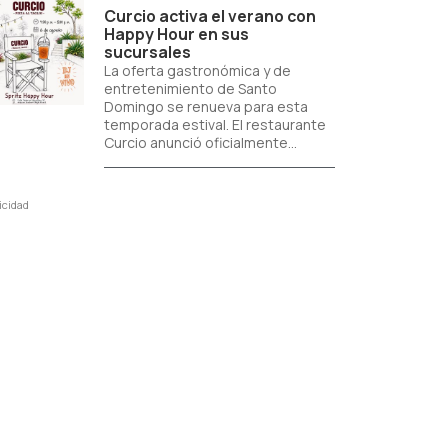
Curcio activa el verano con
Happy Hour en sus
sucursales
La oferta gastronómica y de
entretenimiento de Santo
Domingo se renueva para esta
temporada estival. El restaurante
Curcio anunció oficialmente...
icidad