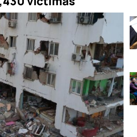
1,430 víctimas