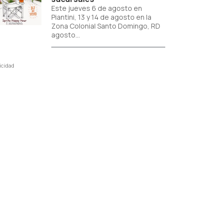
Este jueves 6 de agosto en
Piantini, 13 y 14 de agosto en la
Zona Colonial Santo Domingo, RD
agosto...
icidad