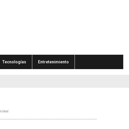
Tecnologías
Entretenimiento
icidad