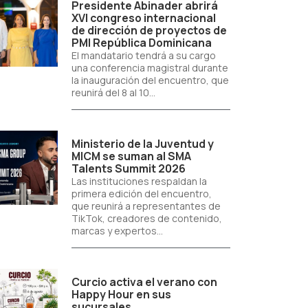
Presidente Abinader abrirá
XVI congreso internacional
de dirección de proyectos de
PMI República Dominicana
El mandatario tendrá a su cargo
una conferencia magistral durante
la inauguración del encuentro, que
reunirá del 8 al 10...
Ministerio de la Juventud y
MICM se suman al SMA
Talents Summit 2026
Las instituciones respaldan la
primera edición del encuentro,
que reunirá a representantes de
TikTok, creadores de contenido,
marcas y expertos...
Curcio activa el verano con
Happy Hour en sus
sucursales