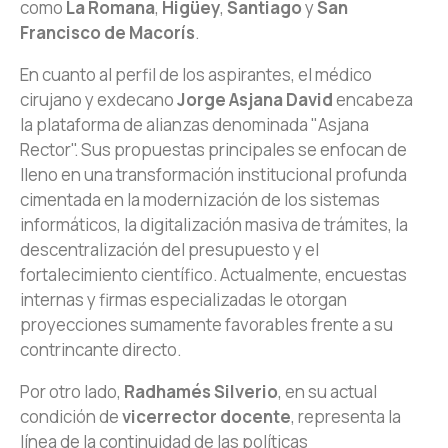
como
La Romana
,
Higüey
,
Santiago
y
San
Francisco de Macorís
.
En cuanto al perfil de los aspirantes, el médico
cirujano y exdecano
Jorge Asjana David
encabeza
la plataforma de alianzas denominada "Asjana
Rector". Sus propuestas principales se enfocan de
lleno en una transformación institucional profunda
cimentada en la modernización de los sistemas
informáticos, la digitalización masiva de trámites, la
descentralización del presupuesto y el
fortalecimiento científico. Actualmente, encuestas
internas y firmas especializadas le otorgan
proyecciones sumamente favorables frente a su
contrincante directo.
Por otro lado,
Radhamés Silverio
, en su actual
condición de
vicerrector docente
, representa la
línea de la continuidad de las políticas