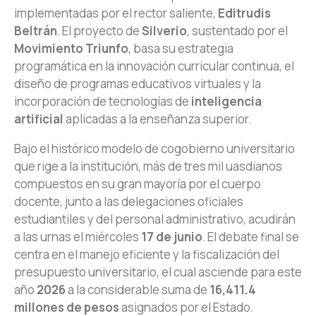
implementadas por el rector saliente,
Editrudis
Beltrán
. El proyecto de
Silverio
, sustentado por el
Movimiento Triunfo
, basa su estrategia
programática en la innovación curricular continua, el
diseño de programas educativos virtuales y la
incorporación de tecnologías de
inteligencia
artificial
aplicadas a la enseñanza superior.
Bajo el histórico modelo de cogobierno universitario
que rige a la institución, más de tres mil uasdianos
compuestos en su gran mayoría por el cuerpo
docente, junto a las delegaciones oficiales
estudiantiles y del personal administrativo, acudirán
a las urnas el miércoles
17 de junio
. El debate final se
centra en el manejo eficiente y la fiscalización del
presupuesto universitario, el cual asciende para este
año
2026
a la considerable suma de
16,411.4
millones de pesos
asignados por el Estado.