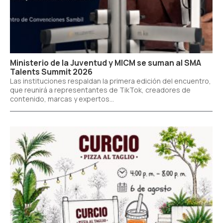
Ministerio de la Juventud y MICM se suman al SMA
Talents Summit 2026
Las instituciones respaldan la primera edición del encuentro,
que reunirá a representantes de TikTok, creadores de
contenido, marcas y expertos...