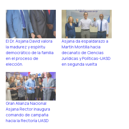
El Dr. Asjana David valora
Asjana da espaldarazo a
la madurez y espíritu
Martín Montilla hacia
democrático de la familia
decanato de Ciencias
en el proceso de
Jurídicas y Políticas-UASD
elección.
en segunda vuelta
Gran Alianza Nacional
Asjana Rector inaugura
comando de campaña
hacia la Rectoría UASD