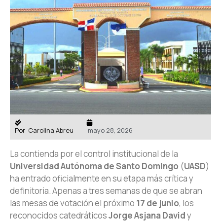
Por
Carolina Abreu
mayo 28, 2026
La contienda por el control institucional de la
Universidad Autónoma de Santo Domingo
(
UASD
)
ha entrado oficialmente en su etapa más crítica y
definitoria. Apenas a tres semanas de que se abran
las mesas de votación el próximo
17 de junio
, los
reconocidos catedráticos
Jorge Asjana David
y